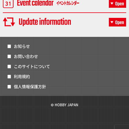
お知らせ
お問い合わせ
このサイトについて
利用規約
個人情報保護方針
© HOBBY JAPAN