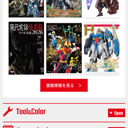
書籍情報を見る