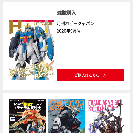
雑誌購入
月刊ホビージャパン
2026年9月号
ご購入はこちら