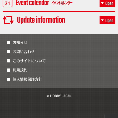
お知らせ
お問い合わせ
このサイトについて
利用規約
個人情報保護方針
© HOBBY JAPAN