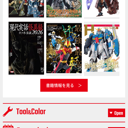
書籍情報を見る