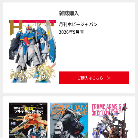
雑誌購入
月刊ホビージャパン
2026年9月号
ご購入はこちら