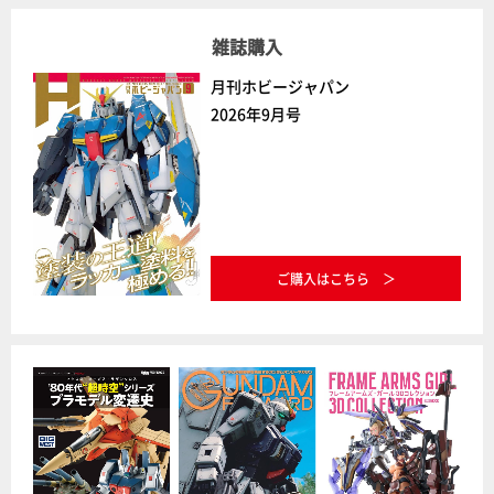
雑誌購入
月刊ホビージャパン
2026年9月号
ご購入はこちら