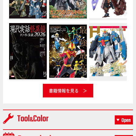
書籍情報を見る