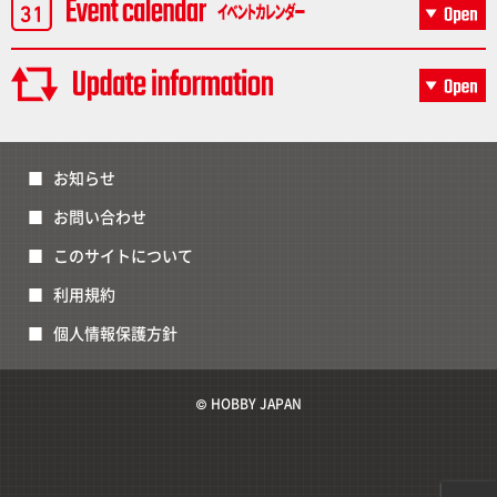
お知らせ
お問い合わせ
このサイトについて
利用規約
個人情報保護方針
© HOBBY JAPAN