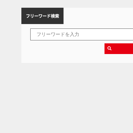
フリーワード検索