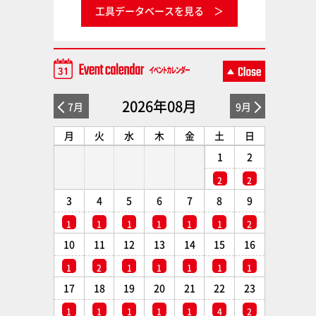
工具データベースを見る
2026年08月
7月
9月
月
火
水
木
金
土
日
1
2
2
2
3
4
5
6
7
8
9
1
1
1
1
1
1
2
10
11
12
13
14
15
16
1
2
1
1
1
1
1
17
18
19
20
21
22
23
1
1
1
1
1
4
2