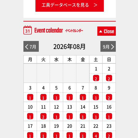
工具データベースを見る
2026年08月
7月
9月
月
火
水
木
金
土
日
1
2
2
2
3
4
5
6
7
8
9
1
1
1
1
1
1
2
10
11
12
13
14
15
16
1
2
1
1
1
1
1
17
18
19
20
21
22
23
1
1
1
1
1
4
2