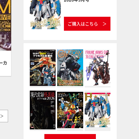
ご購入はこちら
ーカ
＞