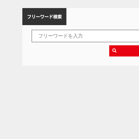
フリーワード検索