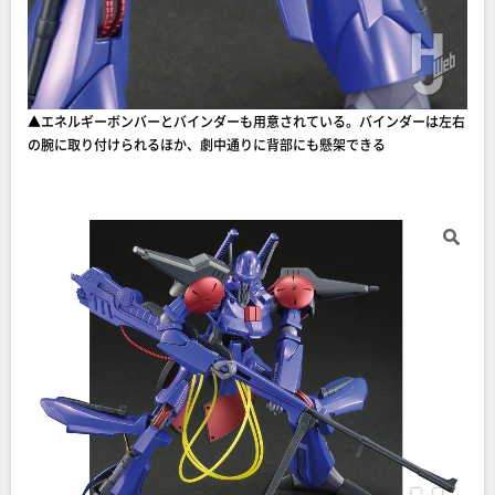
▲エネルギーボンバーとバインダーも用意されている。バインダーは左右
の腕に取り付けられるほか、劇中通りに背部にも懸架できる