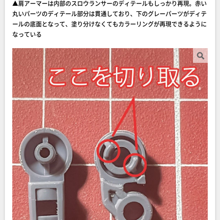
▲肩アーマーは内部のスロウランサーのディテールもしっかり再現。赤い
丸いパーツのディテール部分は貫通しており、下のグレーパーツがディテ
ールの底面となって、塗り分けなくてもカラーリングが再現できるように
なっている