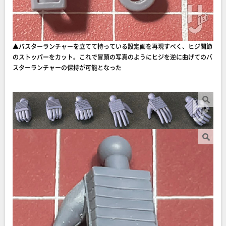
▲バスターランチャーを立てて持っている設定画を再現すべく、ヒジ関節
のストッパーをカット。これで冒頭の写真のようにヒジを逆に曲げてのバ
スターランチャーの保持が可能となった