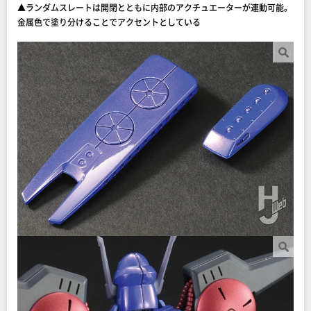
▲ランダムスレートは開閉とともに内部のアクチュエーターが連動可能。
金属色で塗り分けることでアクセントとしている