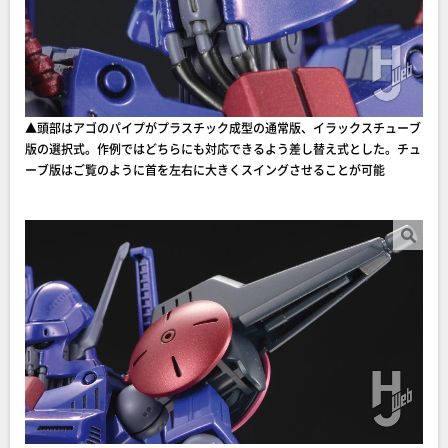
▲頭部はアゴのパイプがプラスチック成型の通常版、イラックスチューブ
版の選択式。作例ではどちらにも対応できるよう差し替え式とした。チュ
ーブ版はご覧のように首を左右に大きくスイングさせることが可能