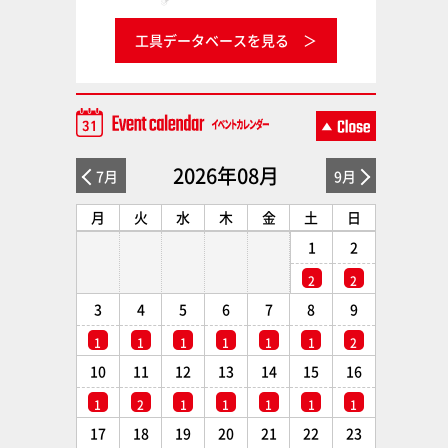
工具データベースを見る
2026年08月
7月
9月
月
火
水
木
金
土
日
1
2
2
2
3
4
5
6
7
8
9
1
1
1
1
1
1
2
10
11
12
13
14
15
16
1
2
1
1
1
1
1
17
18
19
20
21
22
23