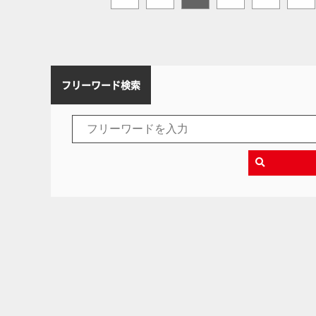
フリーワード検索