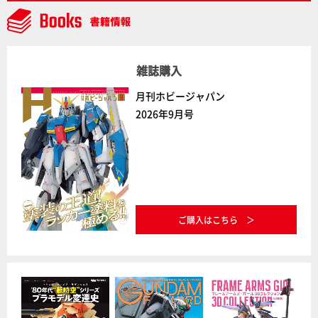
レポート【Side B】
雑誌購入
月刊ホビージャパン
2026年9月号
ご購入はこちら