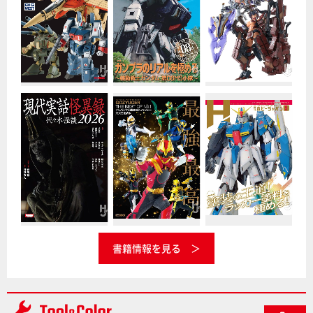
書籍情報を見る