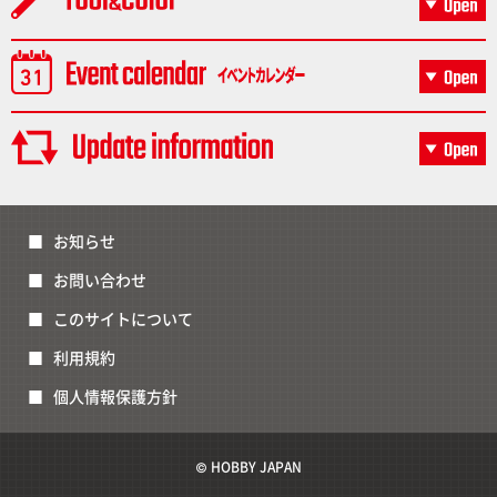
お知らせ
お問い合わせ
このサイトについて
利用規約
個人情報保護方針
© HOBBY JAPAN