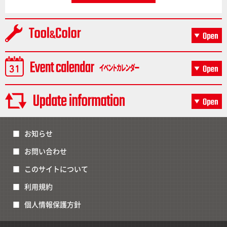
お知らせ
お問い合わせ
このサイトについて
利用規約
個人情報保護方針