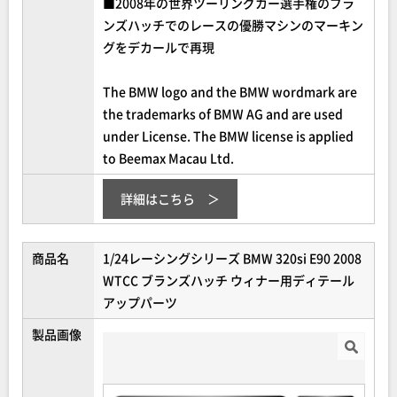
■2008年の世界ツーリングカー選手権のブラ
ンズハッチでのレースの優勝マシンのマーキン
グをデカールで再現
The BMW logo and the BMW wordmark are
the trademarks of BMW AG and are used
under License. The BMW license is applied
to Beemax Macau Ltd.
詳細はこちら
商品名
1/24レーシングシリーズ BMW 320si E90 2008
WTCC ブランズハッチ ウィナー用ディテール
アップパーツ
製品画像