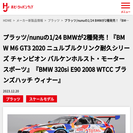
メニュー
HOME
メーカー新製品情報
プラッツ
プラッツ/nunuの1/24 BMWが2種発売！『BMW
M6 GT3 2020 ニュルブルクリンク耐久シリーズ チャンピオン バルケンホルスト・モータースポ
ーツ』『BMW 320si E90 2008 WTCC ブランズハッチ ウィナー』
プラッツ/nunuの1/24 BMWが2種発売！『BM
W M6 GT3 2020 ニュルブルクリンク耐久シリー
ズ チャンピオン バルケンホルスト・モーター
スポーツ』『BMW 320si E90 2008 WTCC ブラ
ンズハッチ ウィナー』
2023.12.20
プラッツ
スケールモデル