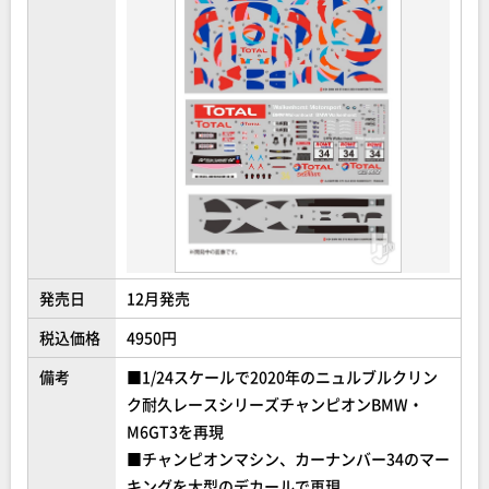
発売日
12月発売
税込価格
4950円
備考
■1/24スケールで2020年のニュルブルクリン
ク耐久レースシリーズチャンピオンBMW・
M6GT3を再現
■チャンピオンマシン、カーナンバー34のマー
キングを大型のデカールで再現