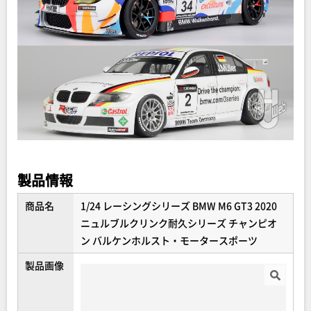
製品情報
商品名
1/24 レーシングシリーズ BMW M6 GT3 2020
ニュルブルクリンク耐久シリーズ チャンピオ
ン バルケンホルスト・モータースポーツ
製品画像