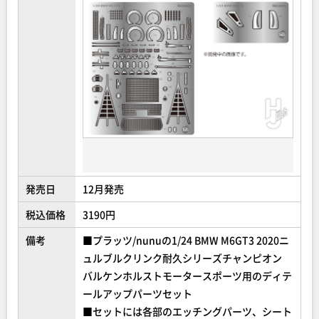
発売日
12月発売
税込価格
3190円
備考
■プラッツ/nunuの1/24 BMW M6GT3 2020ニ
ュルブルクリンク耐久シリーズチャンピオン
バルケンホルストモータースポーツ用のディテ
ールアップパーツセット
■セットには各部のエッチングパーツ、シート