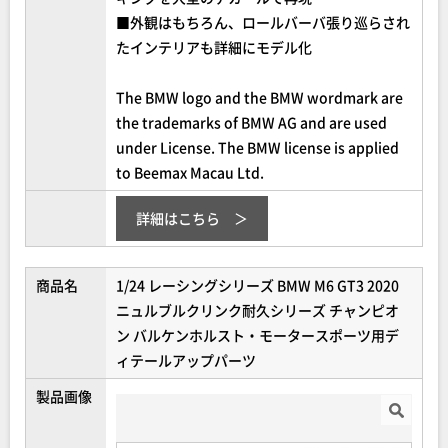
■外観はもちろん、ロールバーバ張り巡らされ
たインテリアも詳細にモデル化
The BMW logo and the BMW wordmark are
the trademarks of BMW AG and are used
under License. The BMW license is applied
to Beemax Macau Ltd.
詳細はこちら
商品名
1/24 レーシングシリーズ BMW M6 GT3 2020
ニュルブルクリンク耐久シリーズ チャンピオ
ン バルケンホルスト・モータースポーツ用デ
ィテールアップパーツ
製品画像