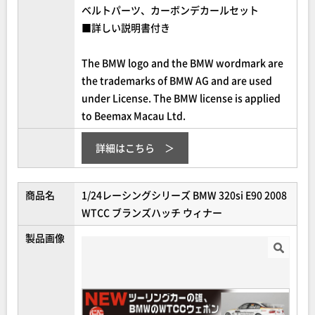
ベルトパーツ、カーボンデカールセット
■詳しい説明書付き
The BMW logo and the BMW wordmark are
the trademarks of BMW AG and are used
under License. The BMW license is applied
to Beemax Macau Ltd.
詳細はこちら
商品名
1/24レーシングシリーズ BMW 320si E90 2008
WTCC ブランズハッチ ウィナー
製品画像