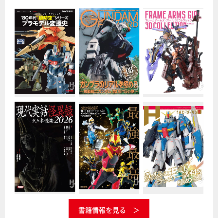
書籍情報を見る