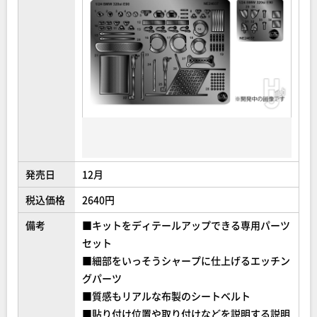
発売日
12月
税込価格
2640円
備考
■キットをディテールアップできる専用パーツ
セット
■細部をいっそうシャープに仕上げるエッチン
グパーツ
■質感もリアルな布製のシートベルト
■貼り付け位置や取り付けなどを説明する説明