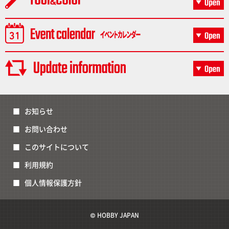
お知らせ
お問い合わせ
このサイトについて
利用規約
個人情報保護方針
© HOBBY JAPAN