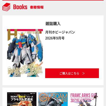
雑誌購入
月刊ホビージャパン
2026年9月号
ご購入はこちら