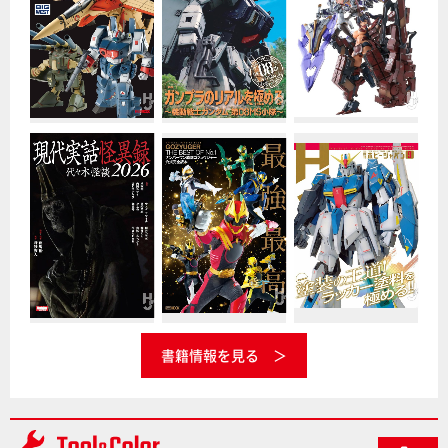
書籍情報を見る