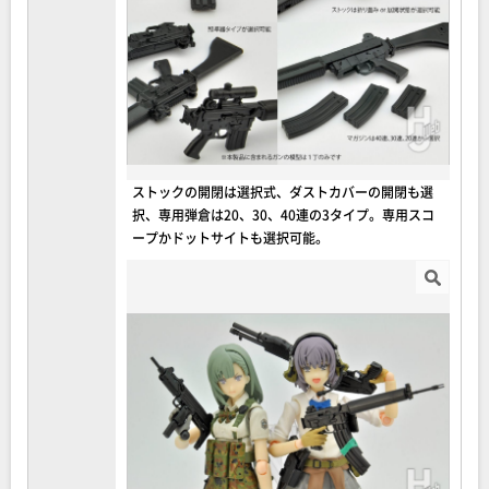
ストックの開閉は選択式、ダストカバーの開閉も選
択、専用弾倉は20、30、40連の3タイプ。専用スコ
ープかドットサイトも選択可能。