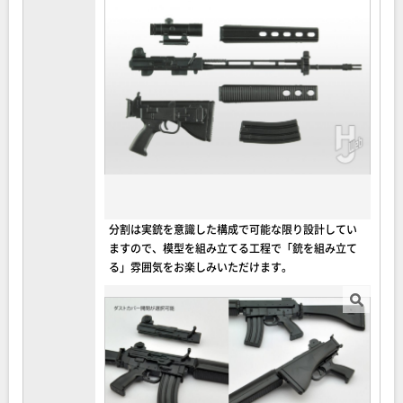
分割は実銃を意識した構成で可能な限り設計してい
ますので、模型を組み立てる工程で「銃を組み立て
る」雰囲気をお楽しみいただけます。