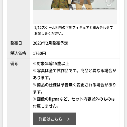
1/12スケール相当の可動フィギュアと組み合わせて
お楽しみください。
発売日
2023年2月発売予定
税込価格
1760円
備考
※対象年齢15歳以上
※写真は全て試作品です。商品と異なる場合が
あります。
※商品の仕様は予告無く変更される場合があり
ます。
※画像のfigmaなど、セット内容以外のものは
付属しません。
詳細はこちら