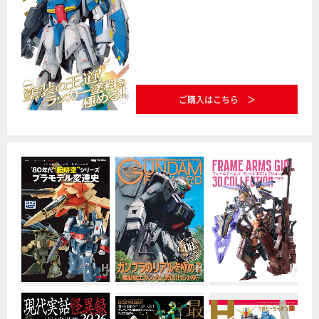
ご購入はこちら