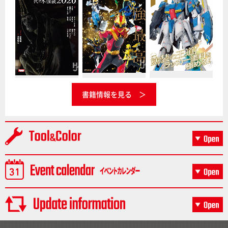
書籍情報を見る