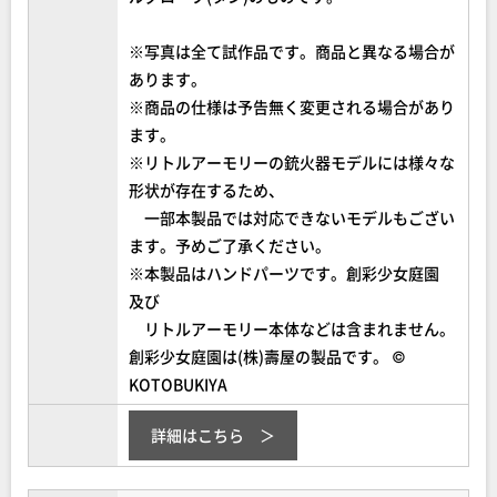
※写真は全て試作品です。商品と異なる場合が
あります。
※商品の仕様は予告無く変更される場合があり
ます。
※リトルアーモリーの銃火器モデルには様々な
形状が存在するため、
一部本製品では対応できないモデルもござい
ます。予めご了承ください。
※本製品はハンドパーツです。創彩少女庭園
及び
リトルアーモリー本体などは含まれません。
創彩少女庭園は(株)壽屋の製品です。 ©
KOTOBUKIYA
詳細はこちら