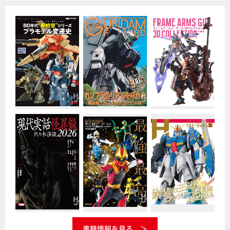
書籍情報を見る