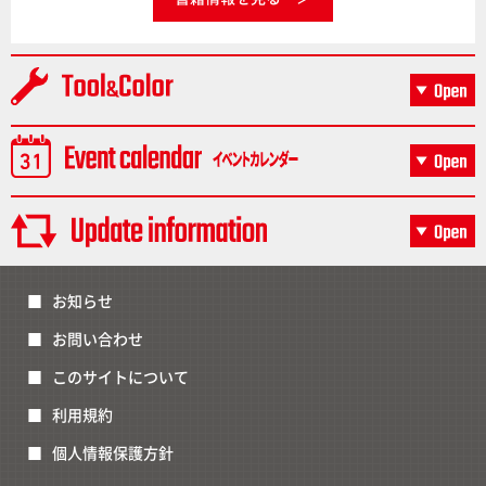
お知らせ
お問い合わせ
このサイトについて
利用規約
個人情報保護方針