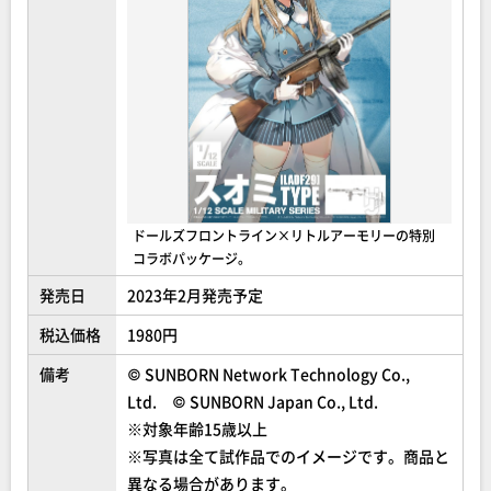
ドールズフロントライン×リトルアーモリーの特別
コラボパッケージ。
発売日
2023年2月発売予定
税込価格
1980円
備考
© SUNBORN Network Technology Co.,
Ltd. © SUNBORN Japan Co., Ltd.
※対象年齢15歳以上
※写真は全て試作品でのイメージです。商品と
異なる場合があります。