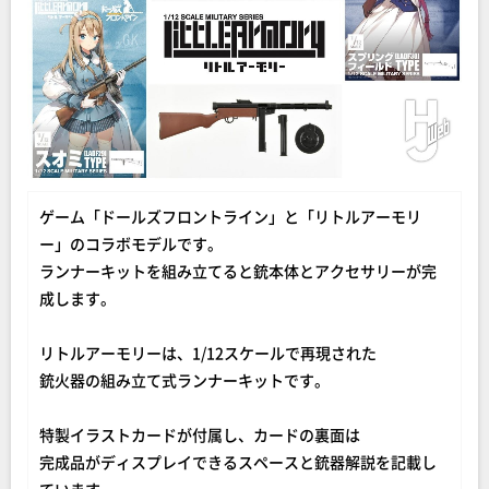
ゲーム「ドールズフロントライン」と「リトルアーモリ
ー」のコラボモデルです。
ランナーキットを組み立てると銃本体とアクセサリーが完
成します。
リトルアーモリーは、1/12スケールで再現された
銃火器の組み立て式ランナーキットです。
特製イラストカードが付属し、カードの裏面は
完成品がディスプレイできるスペースと銃器解説を記載し