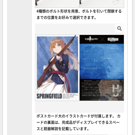
4種類のボルト形状を用意、ボルトを引いて閉鎖する
までの位置をお好みで選択できます。
ポストカード大のイラストカードが付属します。 カ
ードの裏面は、完成品がディスプレイできるスペー
スと銃器解説を記載しています。