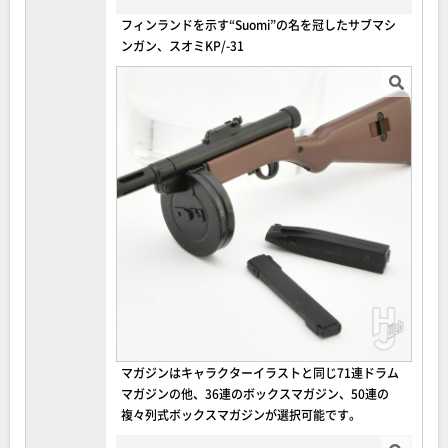
フィンランドを示す“Suomi”の名を冠したサブマシ
ンガン、スオミKP/-31
マガジンはキャラクターイラストと同じ71連ドラム
マガジンの他、36連のボックスマガジン、50連の
複々列式ボックスマガジンが選択可能です。