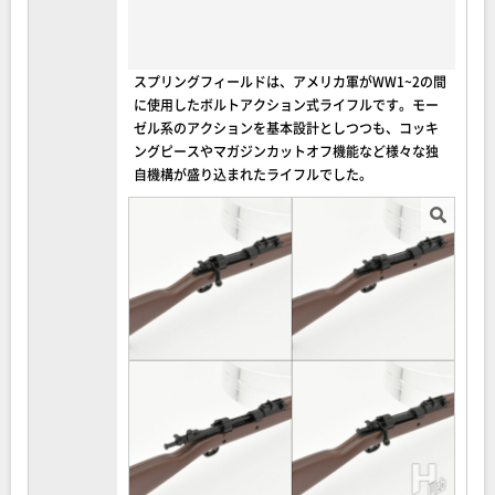
スプリングフィールドは、アメリカ軍がWW1~2の間
に使用したボルトアクション式ライフルです。モー
ゼル系のアクションを基本設計としつつも、コッキ
ングピースやマガジンカットオフ機能など様々な独
自機構が盛り込まれたライフルでした。