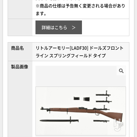
※商品の仕様は予告無く変更される場合があり
ます。
詳細はこちら
商品名
リトルアーモリー[LADF30] ドールズフロント
ライン スプリングフィールド タイプ
製品画像