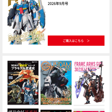
2026年9月号
ご購入はこちら