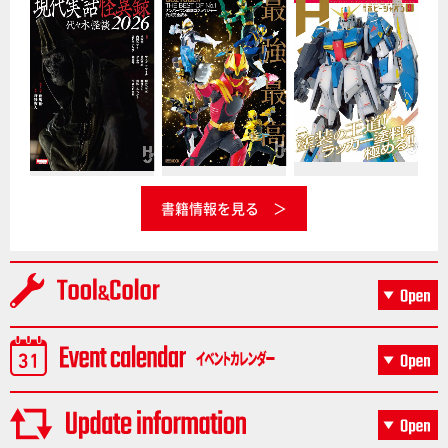
書籍情報を見る