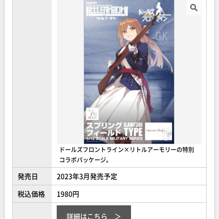
ドールズフロントライン×リトルアーモリーの特別
コラボパッケージ。
発売日
2023年3月発売予定
税込価格
1980円
詳細はこちら