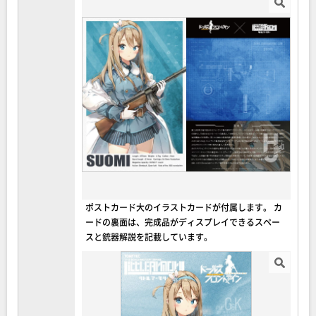
ポストカード大のイラストカードが付属します。 カ
ードの裏面は、完成品がディスプレイできるスペー
スと銃器解説を記載しています。