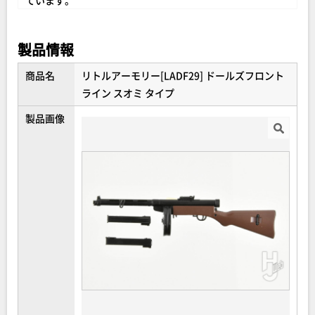
ています。
製品情報
商品名
リトルアーモリー[LADF29] ドールズフロント
ライン スオミ タイプ
製品画像