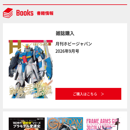
通常版の2ラインで発売！
雑誌購入
月刊ホビージャパン
2026年9月号
ご購入はこちら