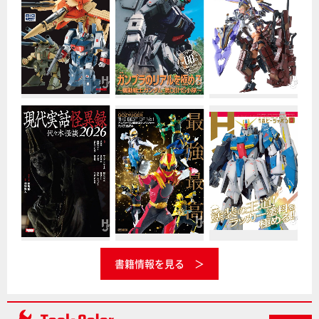
書籍情報を見る