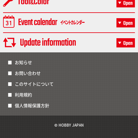
お知らせ
お問い合わせ
このサイトについて
利用規約
個人情報保護方針
© HOBBY JAPAN