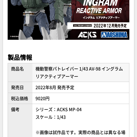
製品情報
商品名
機動警察パトレイバー 1/43 AV-98 イングラム
リアクティブアーマー
発売日
2022年8月 発売予定
税込価格
9020円
備考
シリーズ：ACKS MP-04
スケール：1/43
※画像は試作品です。実際の商品とは異なる場