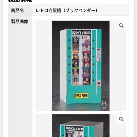
商品名
レトロ自販機（ブックベンダー）
製品画像