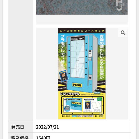
発売日
2022/07/21
税込価格
1540円