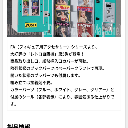
FA（フィギュア用アクセサリー）シリーズより、
大好評の「レトロ自販機」第5弾が登場！
商品取り出し口、紙幣挿入口カバーが可動。
陳列状態のブックパーツはペーパークラフトで再現。
開いた状態のプラパーツも付属します。
組み立ては接着剤不要。
カラーパーツ（ブルー、ホワイト、グレー、クリアー）と
付属のシール（各部表示）により、雰囲気ある仕上がりで
す。
製品情報