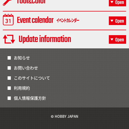
お知らせ
お問い合わせ
このサイトについて
利用規約
個人情報保護方針
© HOBBY JAPAN