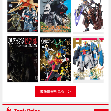
書籍情報を見る