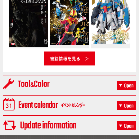
書籍情報を見る