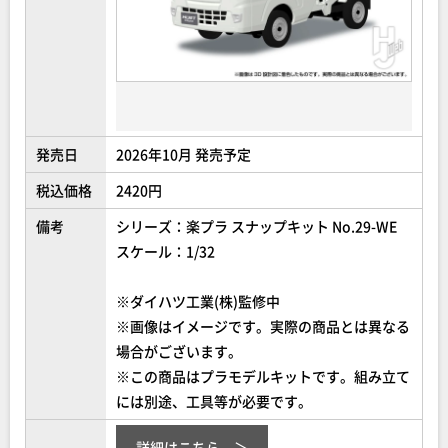
発売日
2026年10月 発売予定
税込価格
2420円
備考
シリーズ：楽プラ スナップキット No.29-WE
スケール：1/32
※ダイハツ工業(株)監修中
※画像はイメージです。実際の商品とは異なる
場合がございます。
※この商品はプラモデルキットです。組み立て
には別途、工具等が必要です。
詳細はこちら