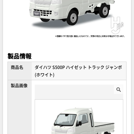
製品情報
商品名
ダイハツ S500P ハイゼット トラック ジャンボ
(ホワイト)
製品画像