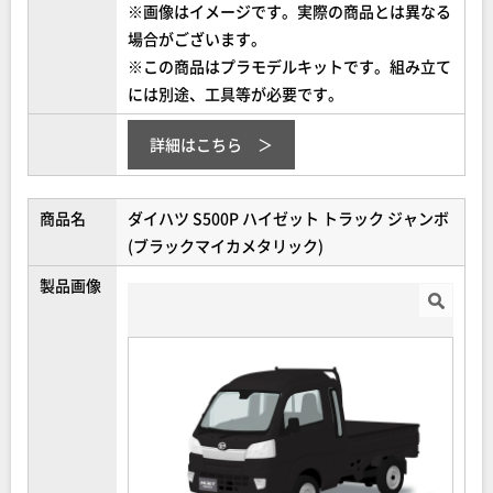
※画像はイメージです。実際の商品とは異なる
場合がございます。
※この商品はプラモデルキットです。組み立て
には別途、工具等が必要です。
詳細はこちら
商品名
ダイハツ S500P ハイゼット トラック ジャンボ
(ブラックマイカメタリック)
製品画像