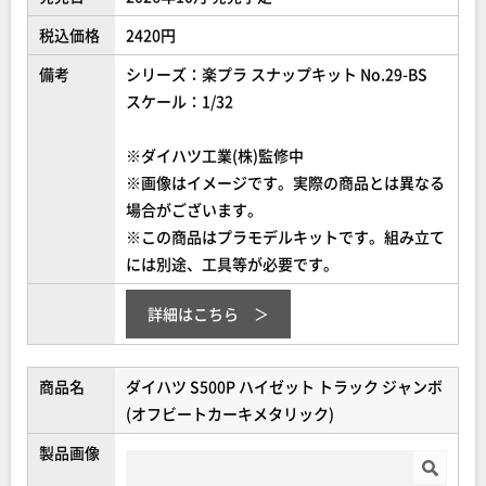
税込価格
2420円
備考
シリーズ：楽プラ スナップキット No.29-BS
スケール：1/32
※ダイハツ工業(株)監修中
※画像はイメージです。実際の商品とは異なる
場合がございます。
※この商品はプラモデルキットです。組み立て
には別途、工具等が必要です。
詳細はこちら
商品名
ダイハツ S500P ハイゼット トラック ジャンボ
(オフビートカーキメタリック)
製品画像