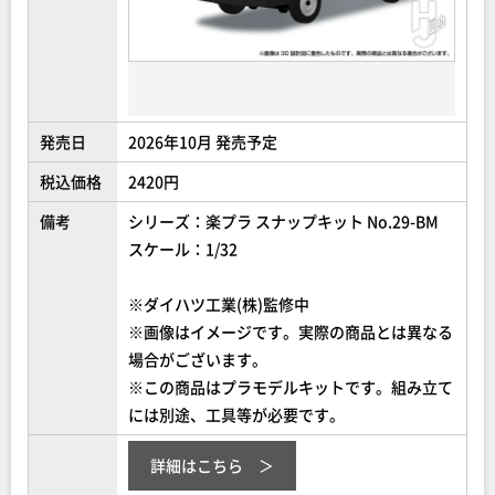
発売日
2026年10月 発売予定
税込価格
2420円
備考
シリーズ：楽プラ スナップキット No.29-BM
スケール：1/32
※ダイハツ工業(株)監修中
※画像はイメージです。実際の商品とは異なる
場合がございます。
※この商品はプラモデルキットです。組み立て
には別途、工具等が必要です。
詳細はこちら