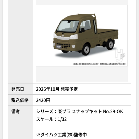
発売日
2026年10月 発売予定
税込価格
2420円
備考
シリーズ：楽プラ スナップキット No.29-OK
スケール：1/32
※ダイハツ工業(株)監修中