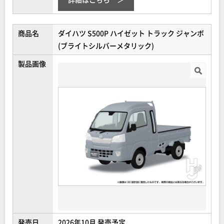
商品名
ダイハツ S500P ハイゼット トラック ジャンボ
(ブライトシルバーメタリック)
製品画像
発売日
2026年10月 発売予定