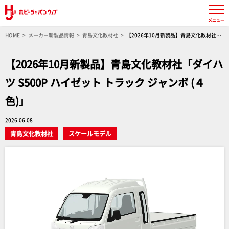
メニュー
HOME
メーカー新製品情報
青島文化教材社
【2026年10月新製品】青島文化教材社
「ダイハツ S500P ハイゼット トラック ジャンボ (４色)」
【2026年10月新製品】青島文化教材社「ダイハ
ツ S500P ハイゼット トラック ジャンボ (４
色)」
2026.06.08
青島文化教材社
スケールモデル