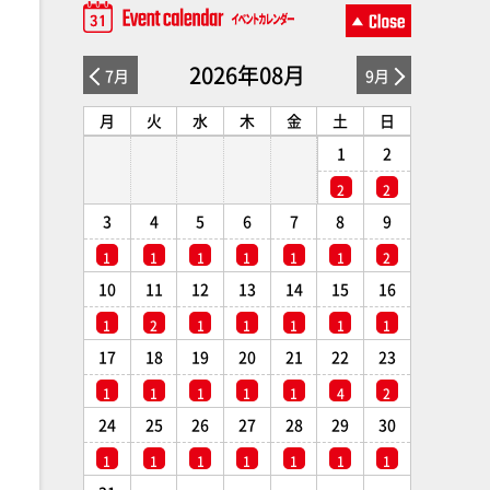
2026年08月
7月
9月
月
火
水
木
金
土
日
1
2
2
2
3
4
5
6
7
8
9
1
1
1
1
1
1
2
10
11
12
13
14
15
16
1
2
1
1
1
1
1
17
18
19
20
21
22
23
1
1
1
1
1
4
2
24
25
26
27
28
29
30
1
1
1
1
1
1
1