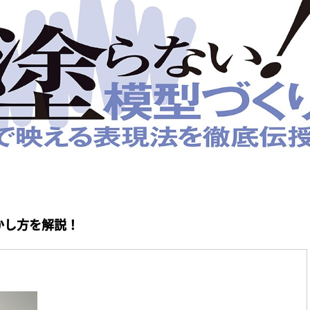
かし方を解説！