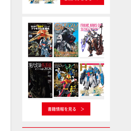
書籍情報を見る