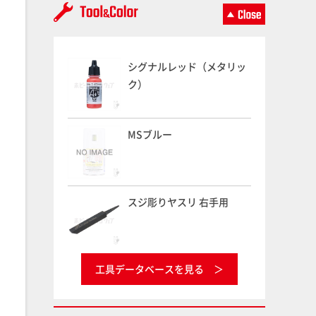
シグナルレッド（メタリッ
ク）
MSブルー
スジ彫りヤスリ 右手用
工具データベースを見る