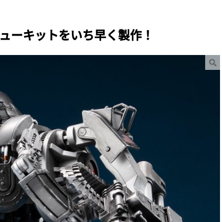
ニューキットをいち早く製作！