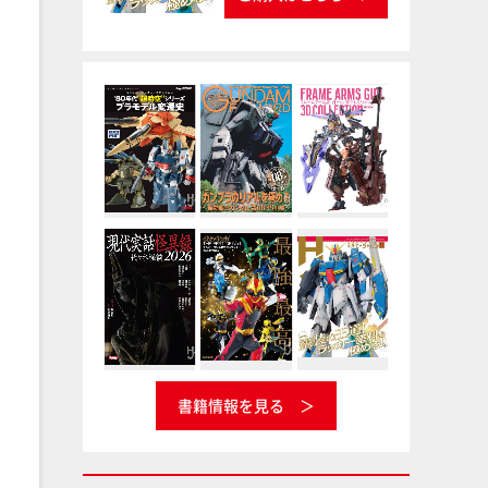
書籍情報を見る