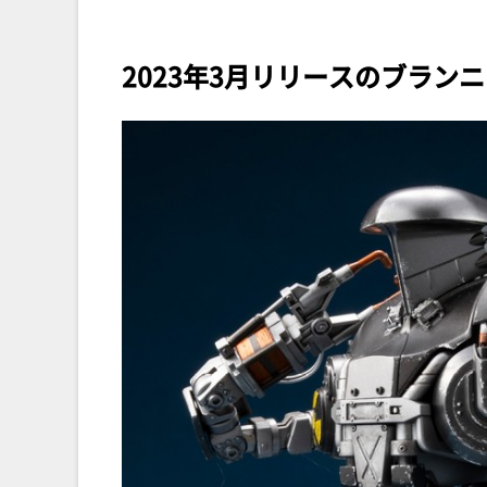
2023年3月リリースのブラン