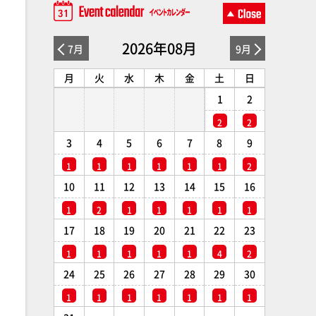
2026年08月
7月
9月
月
火
水
木
金
土
日
1
2
2
2
3
4
5
6
7
8
9
1
1
1
1
1
1
2
10
11
12
13
14
15
16
1
2
1
1
1
1
1
17
18
19
20
21
22
23
1
1
1
1
1
4
2
24
25
26
27
28
29
30
1
1
1
1
1
1
1