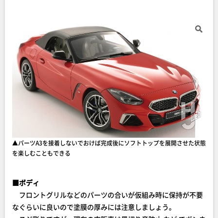
▲パーツA3を接着しないでおけば完成後にソフトトップを展開させた状態
を楽しむこともできる
■ボディ
フロントグリルなどのパーツの合いが仮組み時に保持が不要
なぐらいに良いので塗膜の厚みには注意しましょう。