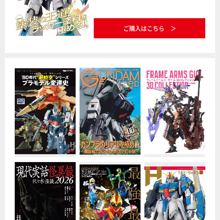
ご購入はこちら