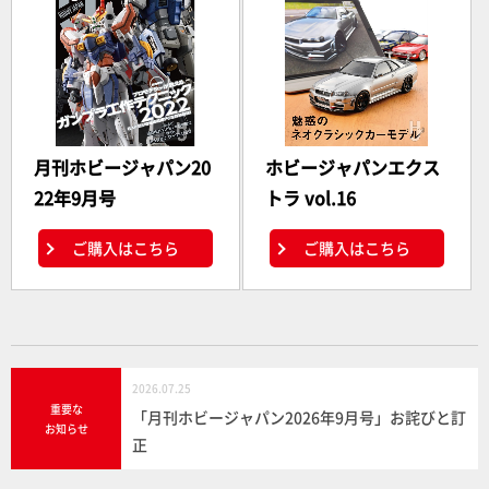
月刊ホビージャパン20
ホビージャパンエクス
22年9月号
トラ vol.16
ご購入はこちら
ご購入はこちら
2026.07.25
重要な
「月刊ホビージャパン2026年9月号」お詫びと訂
お知らせ
正