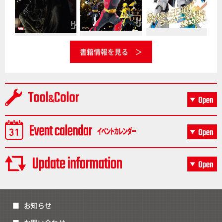
書籍情報を見る
お知らせ