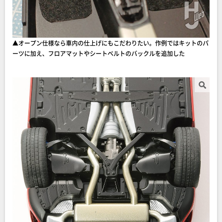
▲オープン仕様なら車内の仕上げにもこだわりたい。作例ではキットのパ
ーツに加え、フロアマットやシートベルトのバックルを追加した