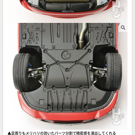
▲足周りもメリハリの効いたパーツ分割で精密感を演出してくれる