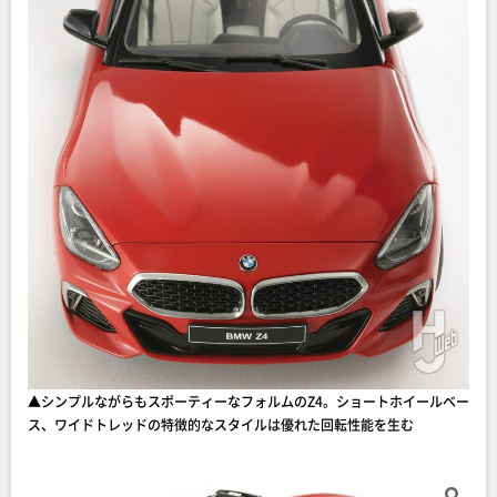
▲シンプルながらもスポーティーなフォルムのZ4。ショートホイールベー
ス、ワイドトレッドの特徴的なスタイルは優れた回転性能を生む