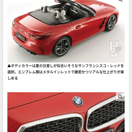
▲ボディカラーは夏の日差しが似合いそうなサンフランシスコ・レッドを
選択。エンブレム類はメタルインレットで緻密かつリアルな仕上がりが楽
しめる