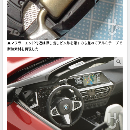
▲マフラーエンド付近は押し出しピン跡を隠すのも兼ねてアルミテープで
断熱素材を再現した