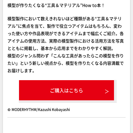
模型が作りたくなる“工具＆マテリアル”How to本！
模型製作において数えきれないほど種類がある“工具＆マテリ
アル”に焦点を当て、製作で役立つアイテムはもちろん、変わ
った使い方や作品表現ができるアイテムまで幅広くご紹介。各
アイテムの使用方法、実際の模型製作における活用方法を写真
とともに掲載し、基本から応用までをわかりやすく解説。
模型のジャンル問わず「こんな工具があったらこの模型を作り
たい」という新しい視点から、模型を作りたくなる内容満載で
お届けします。
ご購入はこちら
© MODERHYTHM/Kazushi Kobayashi