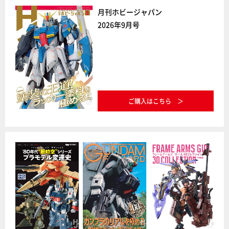
月刊ホビージャパン
2026年9月号
ご購入はこちら