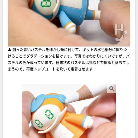
▲ 削った青いパステルをぼかし筆に付けて、キットの水色部分に擦りつ
けることでグラデーションを描けます。写真ではわかりにくいですが、パ
ステルの色が載っています。粉末状のパステルは指などで擦ると落ちてし
まうので、再度トップコートを吹いて定着させます