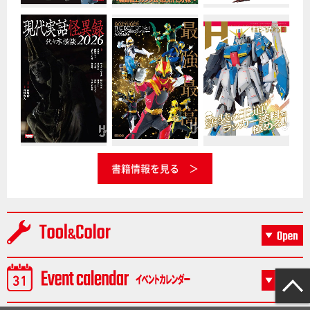
書籍情報を見る