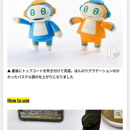
▲ 最後にトップコートを吹き付けて完成。ほんのりグラデーションのか
かったパステル調の仕上がりになりました
How to use