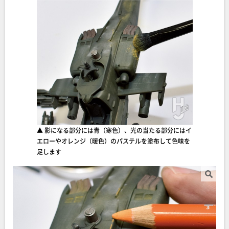
▲ 影になる部分には青（寒色）、光の当たる部分にはイ
エローやオレンジ（暖色）のパステルを塗布して色味を
足します