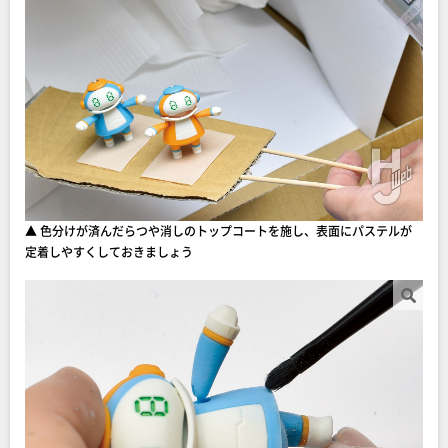
▲ 色分けが済んだらつや消しのトップコートを施し、表面にパステルが
定着しやすくしておきましょう