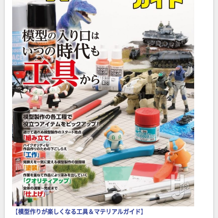
【
模型作りが楽しくなる工具＆マテリアルガイド
】