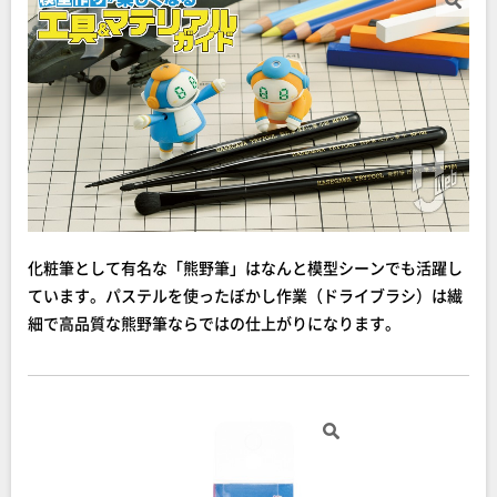
化粧筆として有名な「熊野筆」はなんと模型シーンでも活躍し
ています。パステルを使ったぼかし作業（ドライブラシ）は繊
細で高品質な熊野筆ならではの仕上がりになります。