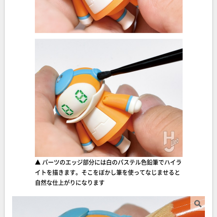
▲ パーツのエッジ部分には白のパステル色鉛筆でハイラ
イトを描きます。そこをぼかし筆を使ってなじませると
自然な仕上がりになります