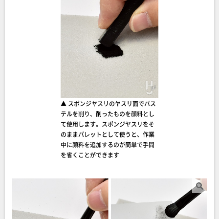
▲ スポンジヤスリのヤスリ面でパス
テルを削り、削ったものを顔料とし
て使用します。スポンジヤスリをそ
のままパレットとして使うと、作業
中に顔料を追加するのが簡単で手間
を省くことができます