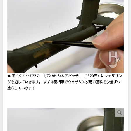
▲ 同じくハセガワの「1/72 AH-64A アパッチ」（1320円）にウェザリン
グを施していきます。 まずは面相筆でウェザリング用の塗料を少量ずつ
塗布していきます