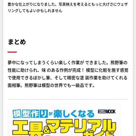
豊かな仕上がりになりました。写真映えを考えるともっと大げさにウェザ
リングしてもよいかもしれません
まとめ
夢中になってしまうくらい楽しく作業が できました。熊野筆の
性能に助けられ、味 のある作例が完成！ 模型に化粧を施す感覚
で使用できるぼかし筆、そして精密な塗 装作業を助けてくれる
面相筆。熊野筆は模型の世界でも一級品です。