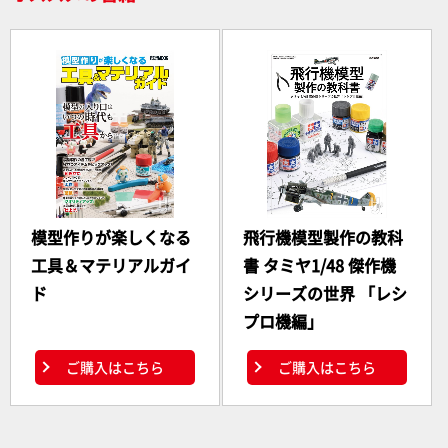
模型作りが楽しくなる
飛行機模型製作の教科
工具＆マテリアルガイ
書 タミヤ1/48 傑作機
ド
シリーズの世界 「レシ
プロ機編」
ご購入はこちら
ご購入はこちら