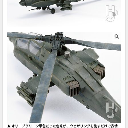
▲ オリーブグリーン単色だった色味が、ウェザリングを施すだけで表情