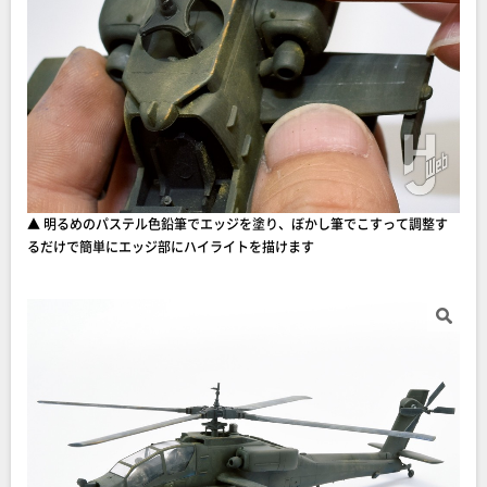
▲ 明るめのパステル色鉛筆でエッジを塗り、ぼかし筆でこすって調整す
るだけで簡単にエッジ部にハイライトを描けます