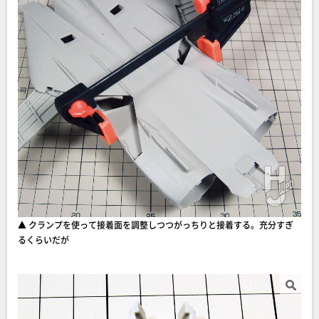
▲ クランプを使って接着面を調整しつつがっちりと接着する。充分すぎ
るくらいだが