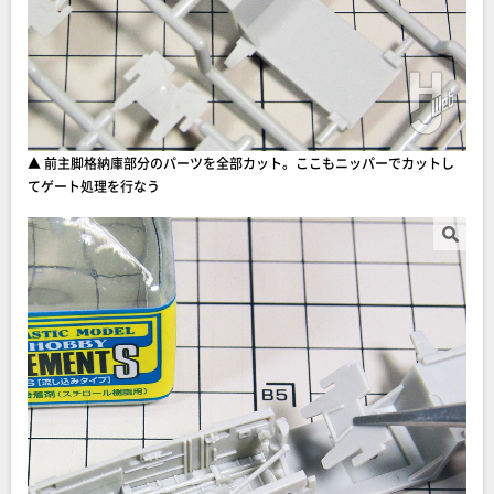
▲ 前主脚格納庫部分のパーツを全部カット。ここもニッパーでカットし
てゲート処理を行なう