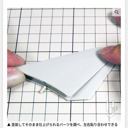
▲ 塗装してそのまま仕上げられるパーツを調べ、左右貼り合わせできる