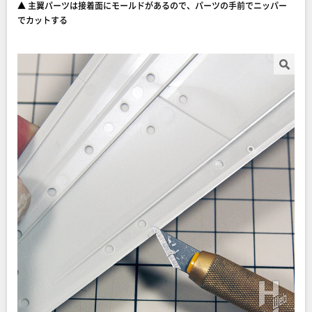
▲ 主翼パーツは接着面にモールドがあるので、パーツの手前でニッパー
でカットする