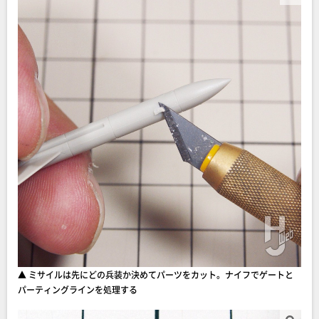
▲ ミサイルは先にどの兵装か決めてパーツをカット。ナイフでゲートと
パーティングラインを処理する