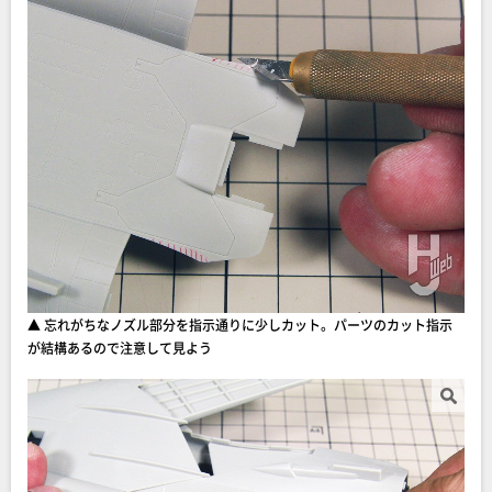
▲ 忘れがちなノズル部分を指示通りに少しカット。パーツのカット指示
が結構あるので注意して見よう