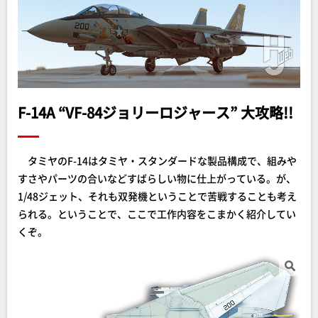
F-14A “VF-84ジョリーロジャース” 大攻略!!
タミヤのF-14はタミヤ・スタンダードな製品構成で、組みや
すさやパーツの合いなどすばらしい物に仕上がっている。が、
1/48ジェット、それも双発機ということで苦戦することも考え
られる。ということで、ここで工作内容をこまかく紹介してい
くぞ。