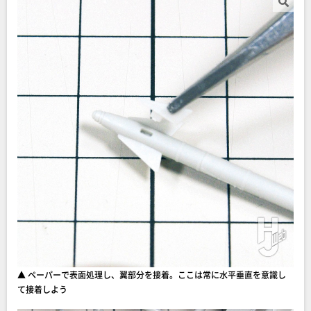
▲ ペーパーで表面処理し、翼部分を接着。ここは常に水平垂直を意識し
て接着しよう