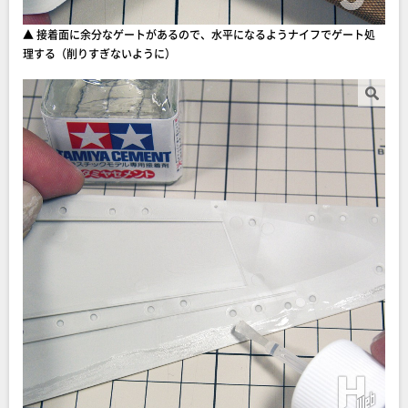
▲ 接着面に余分なゲートがあるので、水平になるようナイフでゲート処
理する（削りすぎないように）