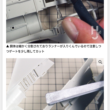
▲ 胴体は細かく分割されておりランナーが入りくんでいるので注意しつ
つゲートを少し残してカット