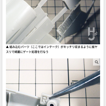
▲ 組み込むパーツ（ここではインテーク）がキッチリ収まるように板ヤ
スリで綺麗にゲート処理を行なう