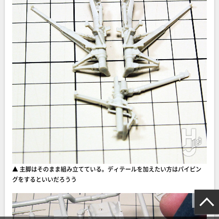
▲ 主脚はそのまま組み立てている。ディテールを加えたい方はパイピン
グをするといいだろうう