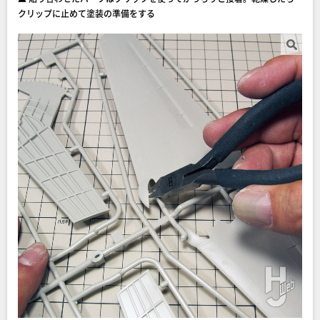
クリップに止めて塗装の準備をする