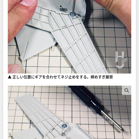
▲ 正しい位置にギアを合わせてネジ止めをする。締めすぎ厳禁