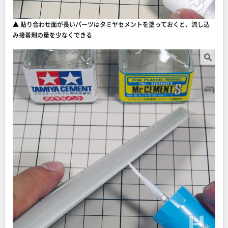
▲ 貼り合わせ面が長いパーツはタミヤセメントを塗っておくと、流し込
み接着剤の量を少なくできる