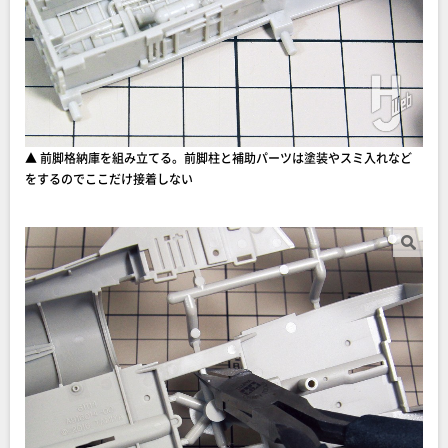
▲ 前脚格納庫を組み立てる。前脚柱と補助パーツは塗装やスミ入れなど
をするのでここだけ接着しない