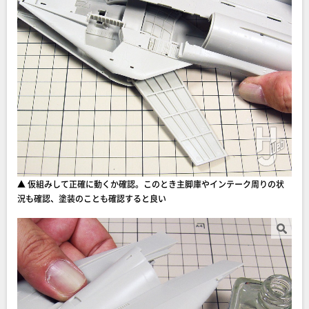
▲ 仮組みして正確に動くか確認。このとき主脚庫やインテーク周りの状
況も確認、塗装のことも確認すると良い