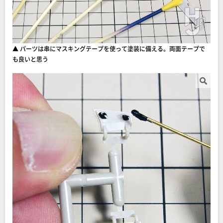
▲ パーツは串にマスキングテープを使って塗装に備える。両面テープで
も良いと思う