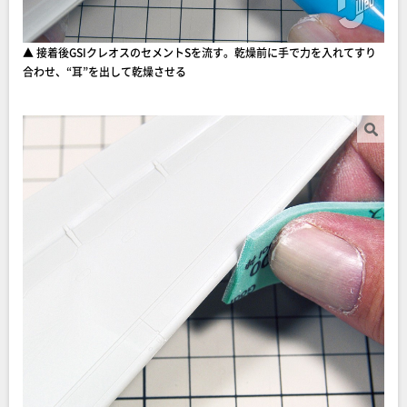
▲ 接着後GSIクレオスのセメントSを流す。乾燥前に手で力を入れてすり
合わせ、“耳”を出して乾燥させる