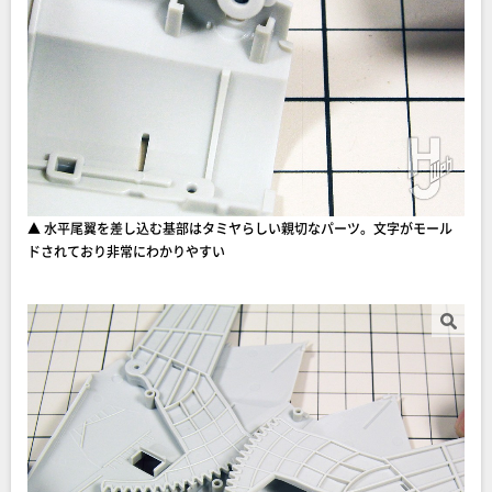
▲ 水平尾翼を差し込む基部はタミヤらしい親切なパーツ。文字がモール
ドされており非常にわかりやすい