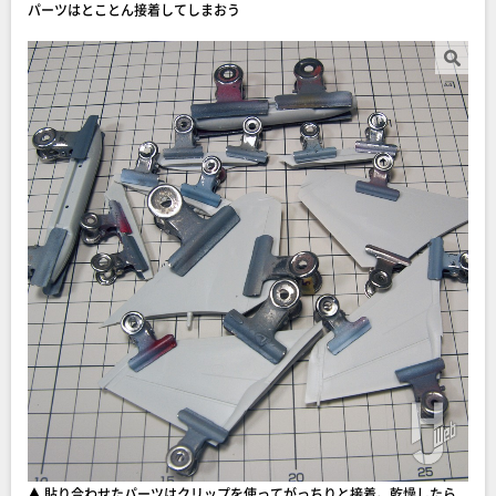
パーツはとことん接着してしまおう
▲ 貼り合わせたパーツはクリップを使ってがっちりと接着。乾燥したら