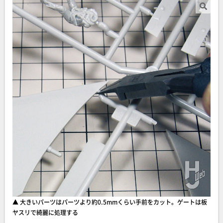
▲ 大きいパーツはパーツより約0.5mmくらい手前をカット。ゲートは板
ヤスリで綺麗に処理する