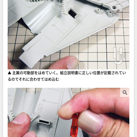
▲ 主翼の可動部をはめていく。組立説明書に正しい位置が記載されてい
るのでそれに合わせてはめ込む