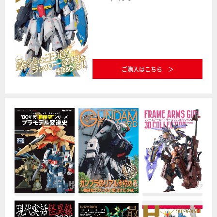
ご購入はこちら