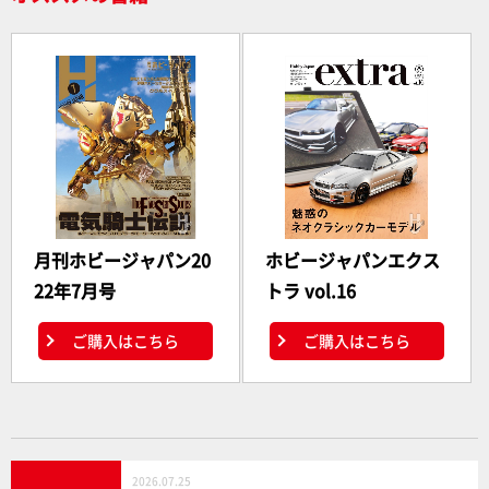
月刊ホビージャパン20
ホビージャパンエクス
22年7月号
トラ vol.16
ご購入はこちら
ご購入はこちら
2026.07.25