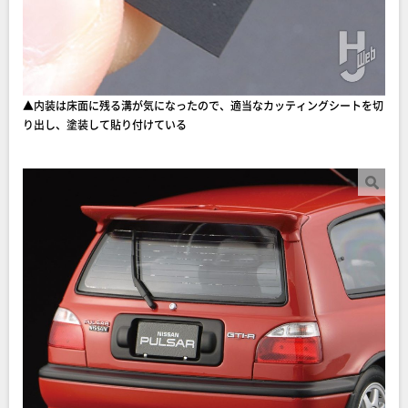
▲内装は床面に残る溝が気になったので、適当なカッティングシートを切
り出し、塗装して貼り付けている