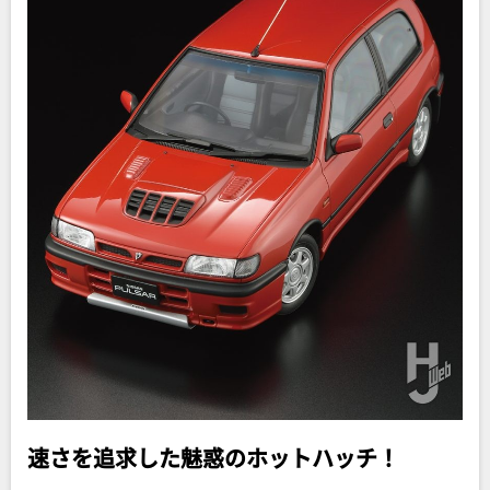
速さを追求した魅惑のホットハッチ！