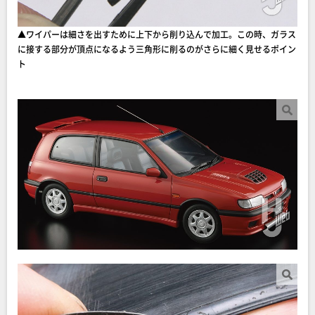
▲ワイパーは細さを出すために上下から削り込んで加工。この時、ガラス
に接する部分が頂点になるよう三角形に削るのがさらに細く見せるポイン
ト