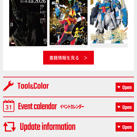
書籍情報を見る