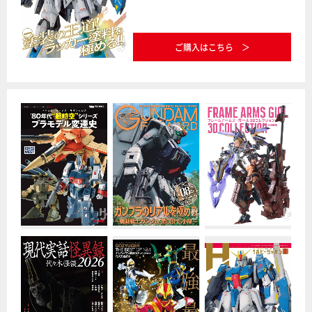
ご購入はこちら