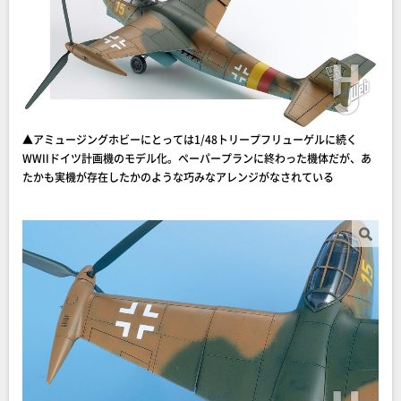
▲アミュージングホビーにとっては1/48トリープフリューゲルに続く
WWIIドイツ計画機のモデル化。ペーパープランに終わった機体だが、あ
たかも実機が存在したかのような巧みなアレンジがなされている