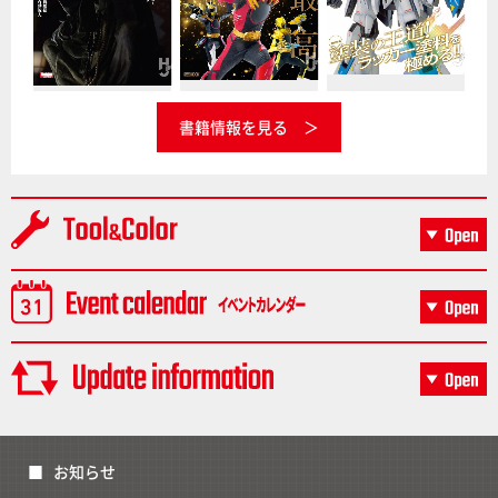
書籍情報を見る
お知らせ