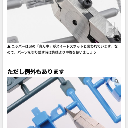
▲ ニッパーは刃の「真ん中」がスイートスポットと言われています。な
ので、パーツを切り離す時は先端より中腹を使いましょう！
ただし例外もあります