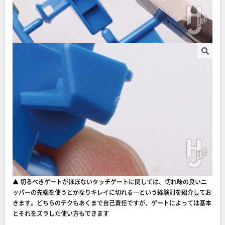
▲ 切るべきゲートがほぼないタッチゲートに関しては、切れ味の良いニ
ッパーの先端を使うとかなりキレイに切れる…という経験則を紹介してお
きます。どちらのテクもあくまで自己責任ですが、ゲートによっては基本
とそれをズラした使い方もできます