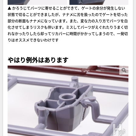
▲ かろうじてパーツに寄せることができて、ゲートの余分が発生しない
状態で切ることができましたが、ナナメに刃を扱ったのでゲートを切った
部分の断面もナナメになっています。また、変な力の入り方でパーツを白
化させてしまうリスクも伴います。ミスしてパーツがえぐれたりうまく切
れなかったりしたら却ってリカバーに時間がかかってしまうので、一発切
りはオススメできないわけです
やはり例外はあります