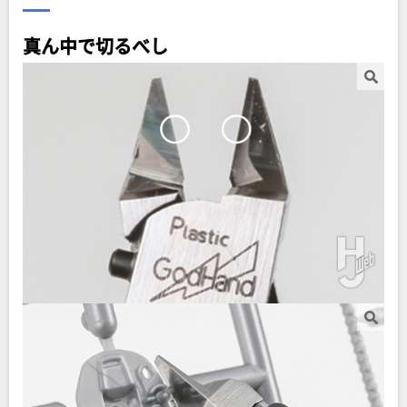
真ん中で切るべし