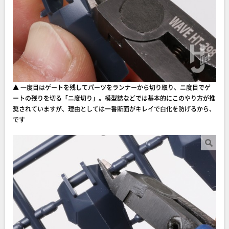
▲ 一度目はゲートを残してパーツをランナーから切り取り、ニ度目でゲ
ートの残りを切る「ニ度切り」。模型誌などでは基本的にこのやり方が推
奨されていますが、理由としては一番断面がキレイで白化を防げるから、
です