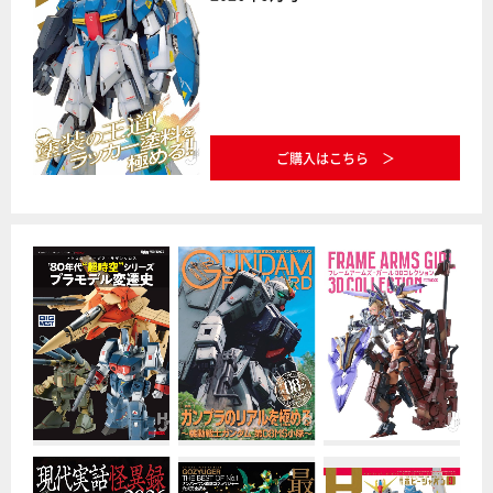
ご購入はこちら