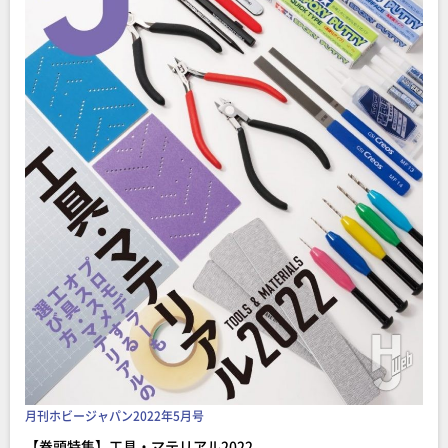
月刊ホビージャパン2022年5月号
【巻頭特集】工具・マテリアル2022