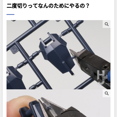
二度切りってなんのためにやるの？