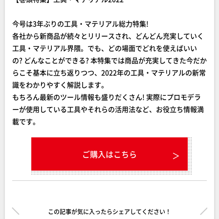
今号は3年ぶりの工具・マテリアル総力特集!
各社から新商品が続々とリリースされ、どんどん充実していく
工具・マテリアル界隈。でも、どの場面でどれを使えばいい
の? どんなことができる? 本特集では商品が充実してきた今だか
らこそ基本に立ち返りつつ、2022年の工具・マテリアルの新常
識をわかりやすく解説します。
もちろん最新のツール情報も盛りだくさん! 実際にプロモデラ
ーが使用している工具やそれらの活用法など、お役立ち情報満
載です。
ご購入はこちら
この記事が気に入ったらシェアしてください！