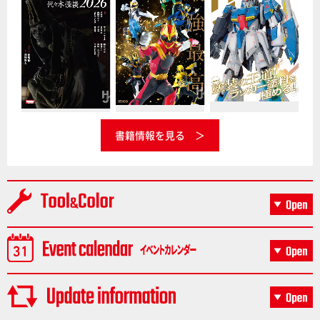
書籍情報を見る