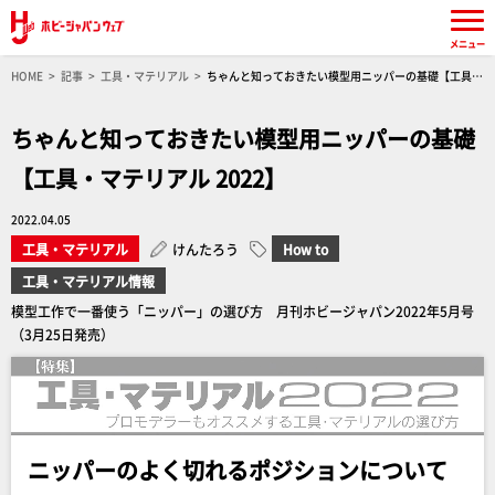
メニュー
HOME
記事
工具・マテリアル
ちゃんと知っておきたい模型用ニッパーの基礎【工具・
マテリアル 2022】
ちゃんと知っておきたい模型用ニッパーの基礎
【工具・マテリアル 2022】
2022.04.05
工具・マテリアル
けんたろう
How to
工具・マテリアル情報
模型工作で一番使う「ニッパー」の選び方 月刊ホビージャパン2022年5月号
（3月25日発売）
ニッパーのよく切れるポジションについて