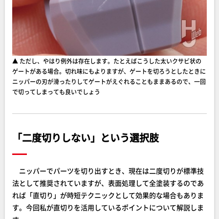
▲ ただし、やはり例外は存在します。たとえばこうした太いクサビ状の
ゲートがある場合。切れ味にもよりますが、ゲートを切ろうとしたときに
ニッパーの刃が滑ったりしてゲートがえぐれることもままあるので、一回
で切ってしまっても良いでしょう
「二度切りしない」という選択肢
ニッパーでパーツを切り出すとき、現在は二度切りが標準技
法として推奨されていますが、表面処理して全塗装するのであ
れば「直切り」が時短テクニックとして効果的な場合もありま
す。今回私が直切りを活用しているポイントについて解説しま