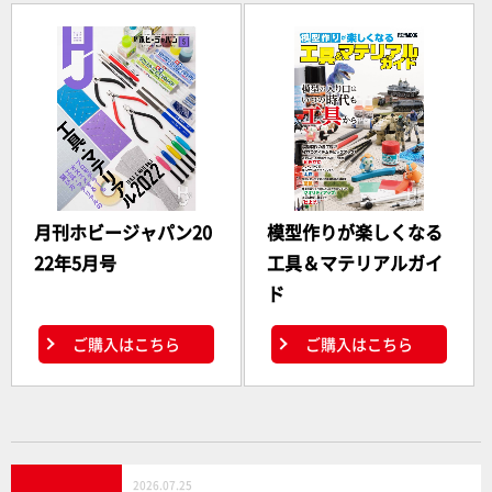
月刊ホビージャパン20
模型作りが楽しくなる
22年5月号
工具＆マテリアルガイ
ド
ご購入はこちら
ご購入はこちら
2026.07.25