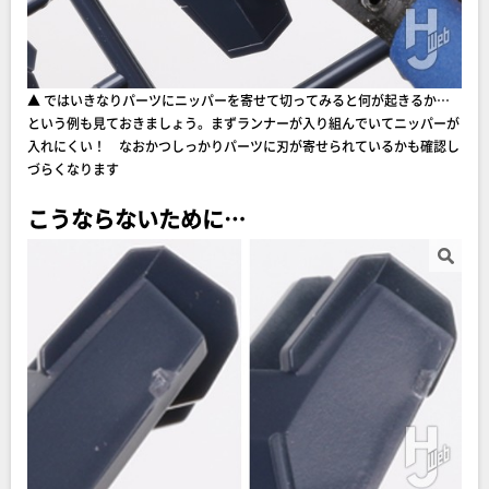
▲ ではいきなりパーツにニッパーを寄せて切ってみると何が起きるか…
という例も見ておきましょう。まずランナーが入り組んでいてニッパーが
入れにくい！ なおかつしっかりパーツに刃が寄せられているかも確認し
づらくなります
こうならないために…