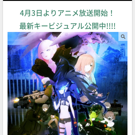
4月3日よりアニメ放送開始！
最新キービジュアル公開中!!!!