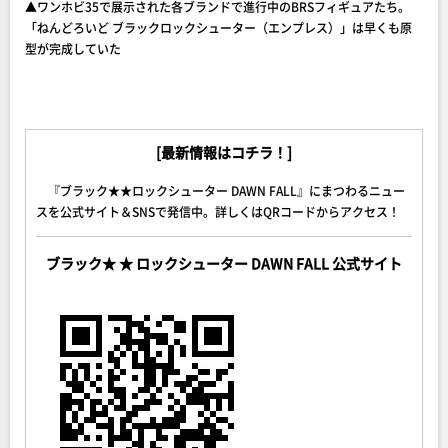
▲ワンホビ35で展示された各ブランドで進行中のBRSフィギュアたち。
「ねんどろいど ブラックロックシューター（エンプレス）」は早くも原
型が完成していた
[最新情報はコチラ！]
『ブラック★★ロックシューター DAWN FALL』にまつわるニュー
スを公式サイト＆SNSで発信中。詳しくはQRコードからアクセス！
ブラック★ ★ ロックシューター DAWN FALL 公式サイト