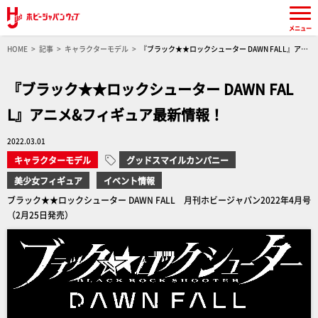
メニュー
HOME
記事
キャラクターモデル
『ブラック★★ロックシューター DAWN FALL』アニ
メ&フィギュア最新情報！
『ブラック★★ロックシューター DAWN FAL
L』アニメ&フィギュア最新情報！
2022.03.01
キャラクターモデル
グッドスマイルカンパニー
美少女フィギュア
イベント情報
ブラック★★ロックシューター DAWN FALL 月刊ホビージャパン2022年4月号
（2月25日発売）