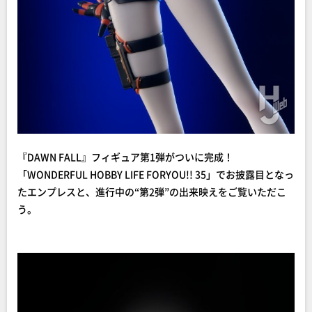
『DAWN FALL』フィギュア第1弾がついに完成！
「WONDERFUL HOBBY LIFE FORYOU!! 35」でお披露目となっ
たエンプレスと、進行中の“第2弾”の出来映えをご覧いただこ
う。