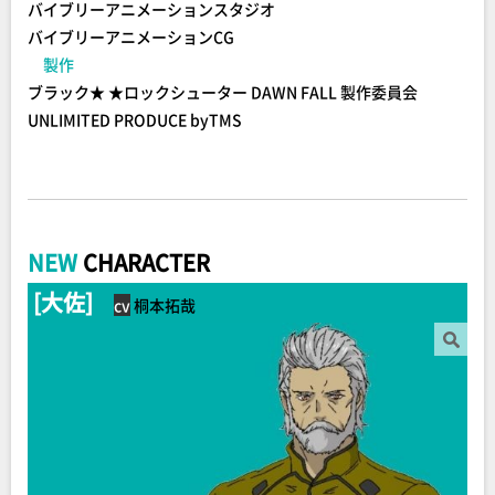
バイブリーアニメーションスタジオ
バイブリーアニメーションCG
製作
ブラック★ ★ロックシューター DAWN FALL 製作委員会
UNLIMITED PRODUCE byTMS
NEW
CHARACTER
[大佐]
cv
桐本拓哉