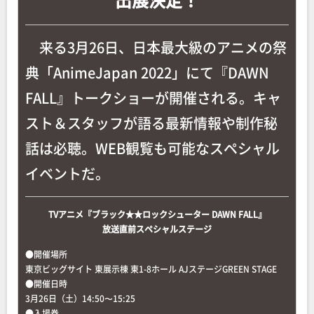
来る3月26日、日本最大級のアニメの祭
典「AnimeJapan 2022」にて『DAWN
FALL』トークショーが開催される。キャ
スト＆スタッフが語る最新情報や制作秘
話は必聴。WEB観覧も可能なスペシャル
イベントだ。
TVアニメ『ブラック★★ロックシューター DAWN FALL』
放送直前スペシャルステージ
●開催場所
東京ビッグサイト 東展示棟 東1-8ホール AJステージGREEN STAGE
●開催日時
3月26日（土）14:50〜15:25
●入場券