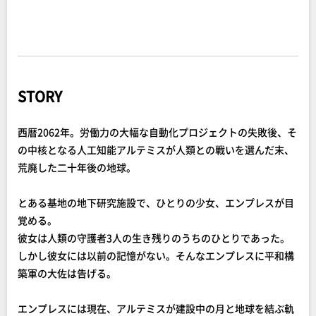
STORY
西暦2062年。労働力の大幅な自動化プロジェクトの失敗後、そ
の中核となる人工知能アルテミスが人類との戦いを選んだ末、
荒廃した二十年後の地球。
とある基地の地下研究施設で、ひとりの少女、エンプレスが目
覚める。
彼女は人類の守護者3人の生き残りのうちのひとりであった。
しかし彼女には以前の記憶がない。そんなエンプレスに平和構
築軍の大佐は告げる。
エンプレスには現在、アルテミスが建設中の月と地球を結ぶ軌