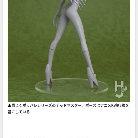
▲同じくポッパレシリーズのデッドマスター。ポーズはアニメKV第2弾を
基にしている