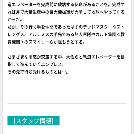
道エレベーターを完成前に破壊する使命があることを。完成す
れば月で大量生産中の巨大機械軍が大挙して地球へやってくる
からだ。
だが、その行く手を仲間であったはずのデッドマスターやスト
レングス、アルテミスの手先である無人軍隊やカルト集団＜教
育機関＞のスマイリーらが阻もうとする。
さまざまな思惑が交差する中、大佐らと軌道エレベーターを目
指して進んでいくエンプレス。
その先で待ち受けるものとは…。
[スタッフ情報]