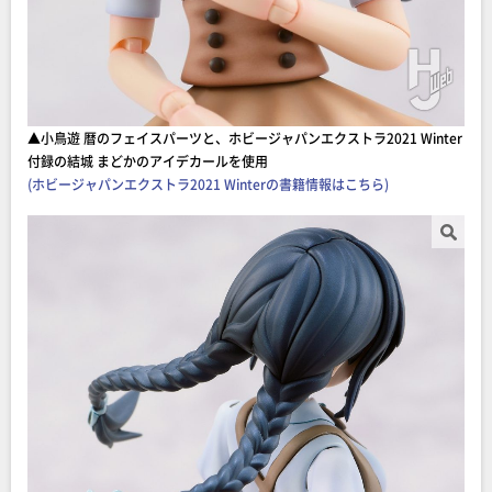
▲小鳥遊 暦のフェイスパーツと、ホビージャパンエクストラ2021 Winter
付録の結城 まどかのアイデカールを使用
(ホビージャパンエクストラ2021 Winterの書籍情報はこちら)