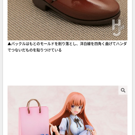
▲バックルはもとのモールドを削り落とし、洋白線を四角く曲げてハンダ
でつないだものを貼りつけている