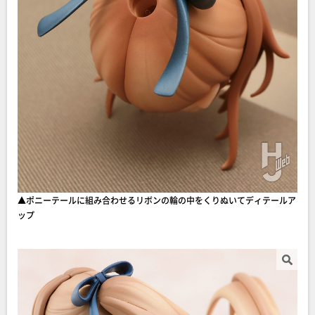
▲ポニーテールに組み合わせるリボンの輪の中をくりぬいてディテールア
ップ