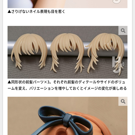
▲さりげないネイル表現も目を惹く
▲同形状の前髪パーツ×3。それぞれ前髪のディテールやサイドのボリュ
ームを変え、バリエーションを増やしておくとイメージの変化が楽しめる