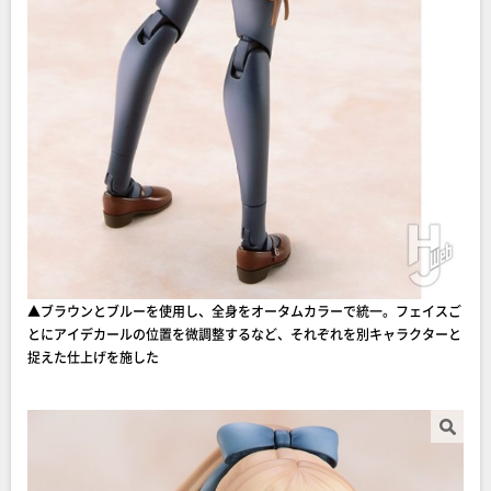
▲ブラウンとブルーを使用し、全身をオータムカラーで統一。フェイスご
とにアイデカールの位置を微調整するなど、それぞれを別キャラクターと
捉えた仕上げを施した