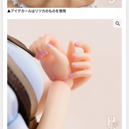
▲アイデカールはリツカのものを使用