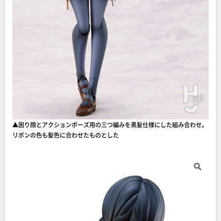
▲困り顔とアクションポーズ用の三つ編みを黒髪仕様にした組み合わせ。
リボンの色も髪色に合わせたものとした