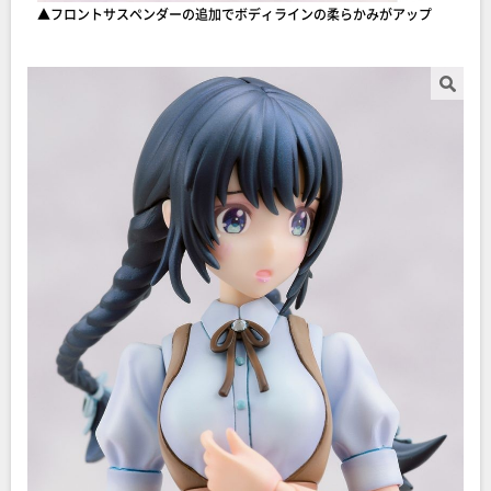
▲フロントサスペンダーの追加でボディラインの柔らかみがアップ