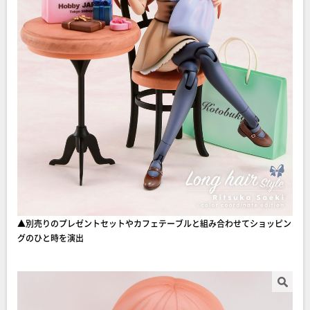
▲別売りのプレゼントセットやカフェテーブルと組み合わせてショッピン
グのひと時を演出