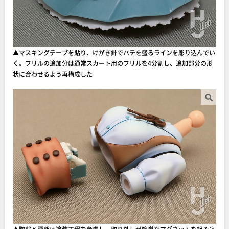
▲マスキングテープを貼り、けがき針でパテを盛るラインを彫り込んでい
く。フリルの追加分は通常スカート用のフリルを4分割し、追加部分の形
状に合わせるよう再構成した