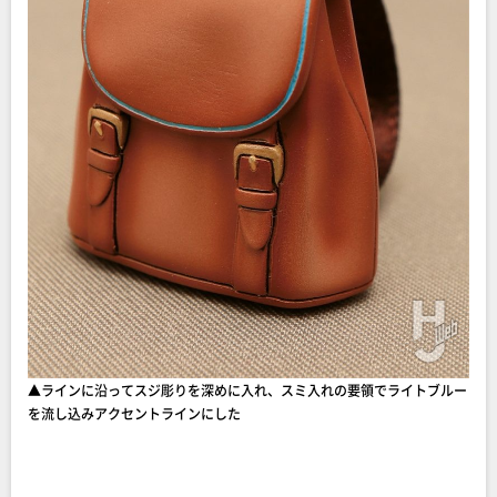
▲ラインに沿ってスジ彫りを深めに入れ、スミ入れの要領でライトブルー
を流し込みアクセントラインにした