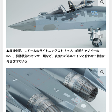
▲機首側面。レドームのライトニングストリップ、前部キャノピーの
IRST、胴体後部のセンサー類など、表面のパネルラインと合わせて精細に
再現されている