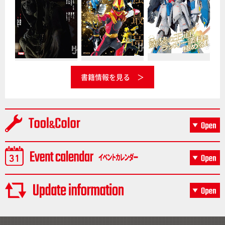
書籍情報を見る