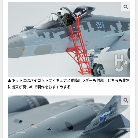
▲キットにはパイロットフィギュアと乗降用ラダーも付属。どちらも非常
に出来が良いので製作をおすすめする