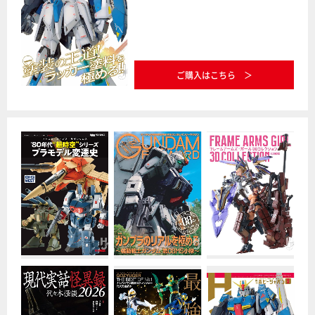
ご購入はこちら