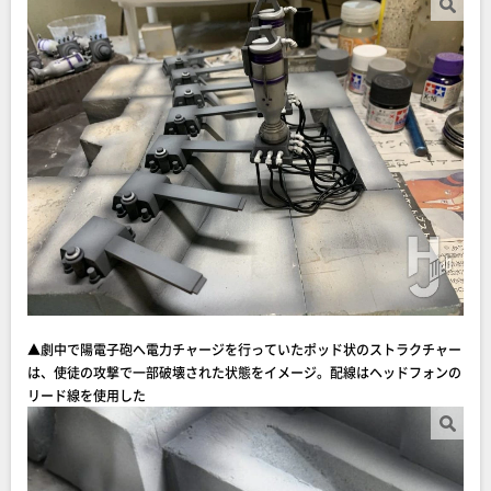
▲劇中で陽電子砲へ電力チャージを行っていたポッド状のストラクチャー
は、使徒の攻撃で一部破壊された状態をイメージ。配線はヘッドフォンの
リード線を使用した