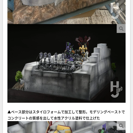
▲ベース部分はスタイロフォームで加工して整形。モデリングペーストで
コンクリートの質感を出して水性アクリル塗料で仕上げた