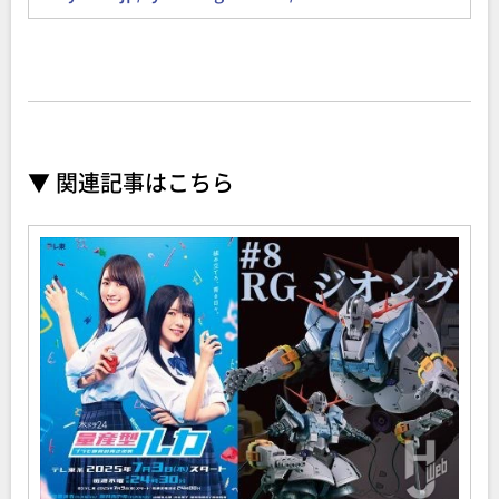
▼ 関連記事はこちら