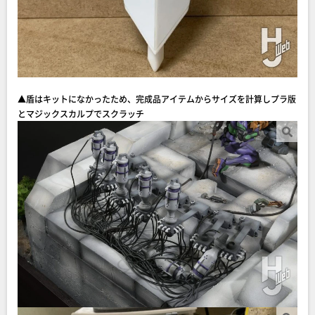
▲盾はキットになかったため、完成品アイテムからサイズを計算しプラ版
とマジックスカルプでスクラッチ