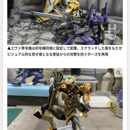
▲エヴァ零号機は初号機同様に固定して配置。スクラッチした盾をもたせ
ビジュアル的な見せ場となる使徒からの攻撃を防ぐポーズを再現