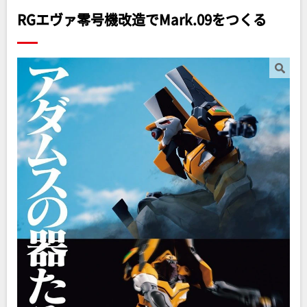
RGエヴァ零号機改造でMark.09をつくる