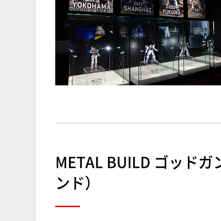
METAL BUILD ゴ
ンド）