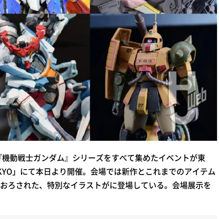
『機動戦士ガンダム』シリーズをすべて集めたイベントが東
ORE TOKYO」にて本日より開催。会場では新作とこれまでのアイテム
おろされた、特別なイラストがに登場している。会場展示を