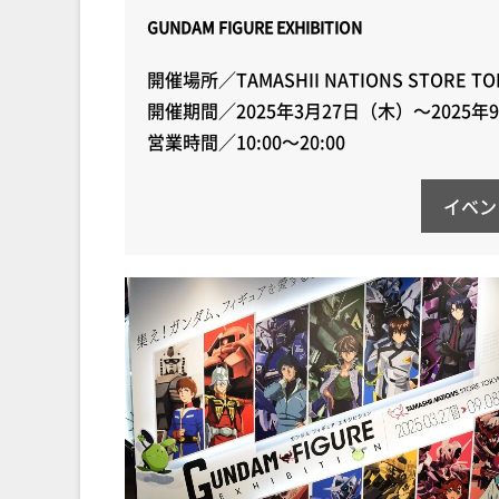
GUNDAM FIGURE EXHIBITION
開催場所／TAMASHII NATIONS STOR
開催期間／2025年3月27日（木）～2025年
営業時間／10:00～20:00
イベン