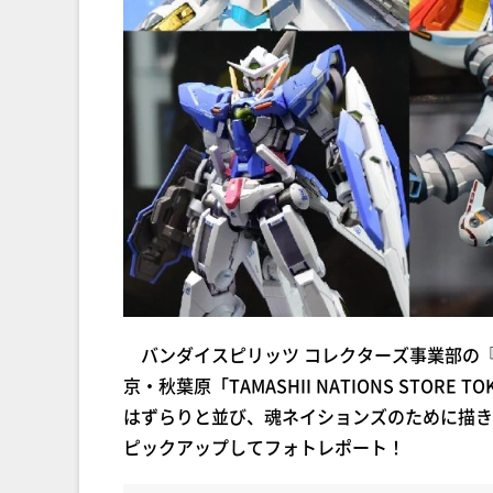
バンダイスピリッツ コレクターズ事業部の
京・秋葉原「TAMASHII NATIONS ST
はずらりと並び、魂ネイションズのために描き
ピックアップしてフォトレポート！