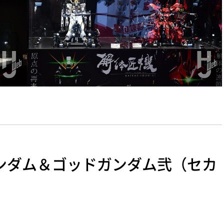
ッドガンダム＆ゴッドガンダム弐（セカ