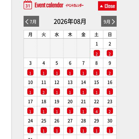
2026年08月
7月
9月
月
火
水
木
金
土
日
1
2
2
2
3
4
5
6
7
8
9
1
1
1
1
1
1
2
10
11
12
13
14
15
16
1
2
1
1
1
1
1
17
18
19
20
21
22
23
1
1
1
1
1
4
2
24
25
26
27
28
29
30
1
1
1
1
1
1
1