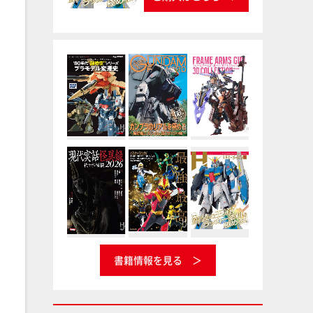
書籍情報を見る