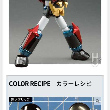
COLOR RECIPE
カラーレシピ