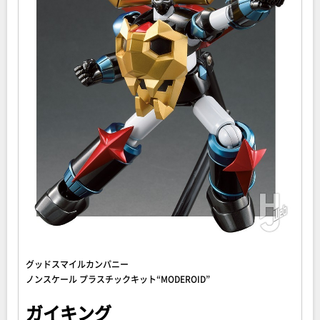
グッドスマイルカンパニー
ノンスケール プラスチックキット“MODEROID”
ガイキング