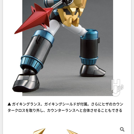
▲ ガイキングランス、ガイキングシールドが付属。さらにヒザのカウン
タークロスを取り外し、カウンターランスへと合体させることもできる