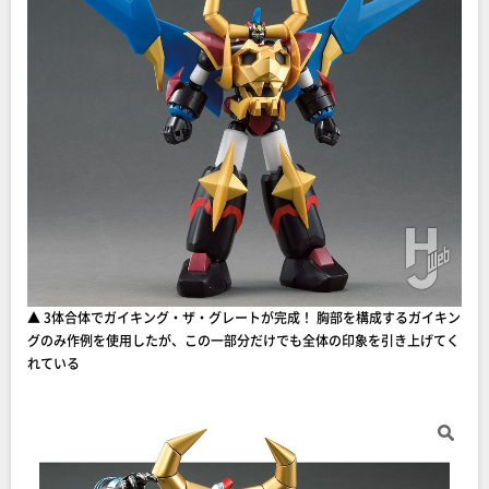
▲ 3体合体でガイキング・ザ・グレートが完成！ 胸部を構成するガイキン
グのみ作例を使用したが、この一部分だけでも全体の印象を引き上げてく
れている