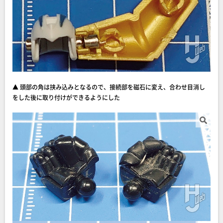
▲ 頭部の角は挟み込みとなるので、接続部を磁石に変え、合わせ目消し
をした後に取り付けができるようにした