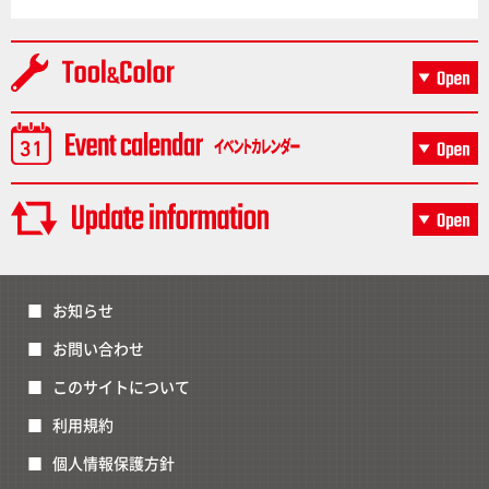
お知らせ
お問い合わせ
このサイトについて
利用規約
個人情報保護方針