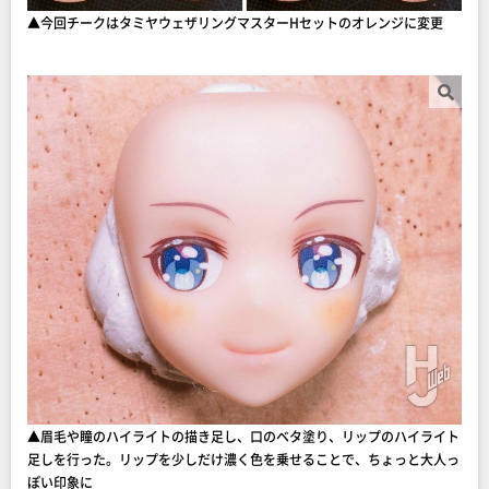
▲今回チークはタミヤウェザリングマスターHセットのオレンジに変更
▲眉毛や瞳のハイライトの描き足し、口のベタ塗り、リップのハイライト
足しを行った。リップを少しだけ濃く色を乗せることで、ちょっと大人っ
ぽい印象に