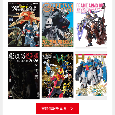
書籍情報を見る