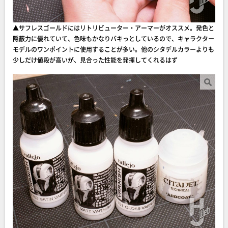
▲サフレスゴールドにはリトリビューター・アーマーがオススメ。発色と
隠蔽力に優れていて、色味もかなりバキっとしているので、キャラクター
モデルのワンポイントに使用することが多い。他のシタデルカラーよりも
少しだけ値段が高いが、見合った性能を発揮してくれるはず