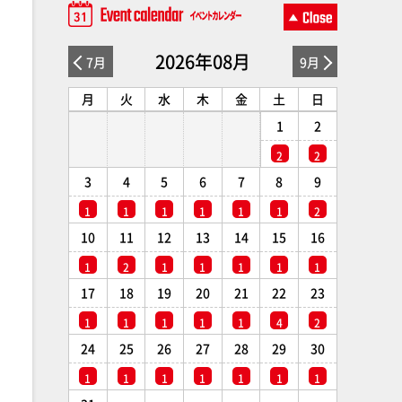
2026年08月
7月
9月
月
火
水
木
金
土
日
1
2
2
2
3
4
5
6
7
8
9
1
1
1
1
1
1
2
10
11
12
13
14
15
16
1
2
1
1
1
1
1
17
18
19
20
21
22
23
1
1
1
1
1
4
2
24
25
26
27
28
29
30
1
1
1
1
1
1
1