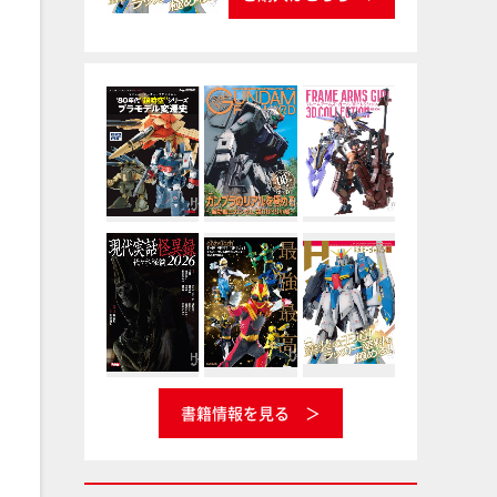
書籍情報を見る