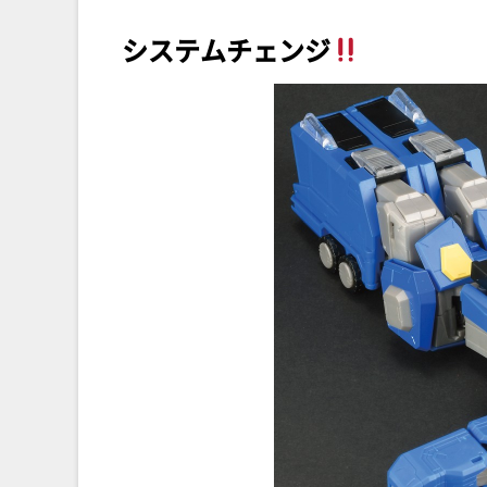
システムチェンジ