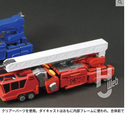
、クリアーパーツを使用。ダイキャストはおもに内部フレームに使われ、合体前で