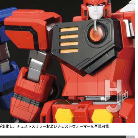
が変化し、チェストスリラーおよびチェストウォーマーを再現可能