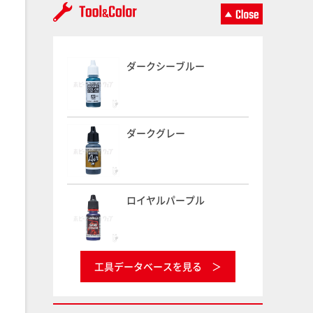
ダークシーブルー
ダークグレー
ロイヤルパープル
工具データベースを見る