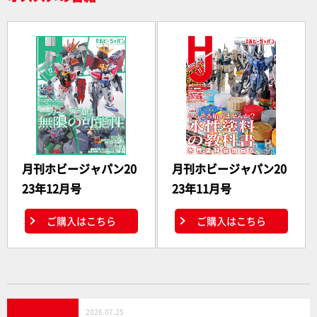
月刊ホビージャパン20
月刊ホビージャパン20
23年12月号
23年11月号
ご購入はこちら
ご購入はこちら
2026.07.25