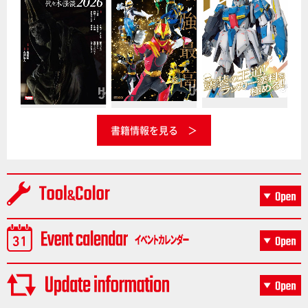
書籍情報を見る