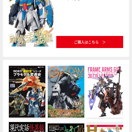
ご購入はこちら