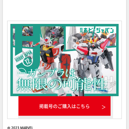
掲載号のご購入はこちら
© 2023 MARVEL