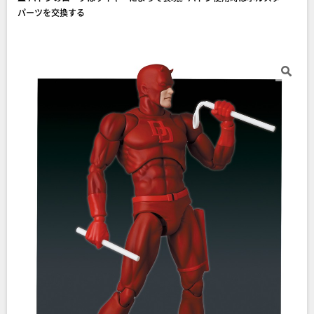
パーツを交換する