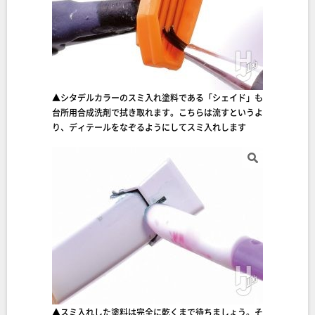
▲シタデルカラーのスミ入れ塗料である「シェイド」も
台所用合成洗剤で拭き取れます。こちらは流すというよ
り、ディテールをなぞるようにしてスミ入れします
▲スミ入れした塗料は完全に乾くまで待ちましょう。そ