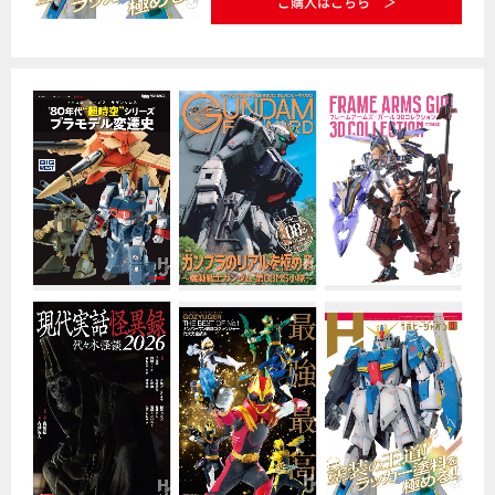
ご購入はこちら