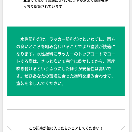
▲溶けてない!! 普通にきれいにツヤが消えて塗膜もが
っちり保護されています
水性塗料だけ、ラッカー塗料だけといわずに、両方
の良いところを組み合わせることでより塗装が快適に
なります。水性塗料にラッカーのトップコートでコー
トする際は、さっと吹いて完全に乾かしてから、再度
吹き付けるというふうにしたほうが安全性は高いで
す。ぜひあなたの環境に合った塗料を組み合わせて、
塗装を楽しんでください。
この記事が気に入ったらシェアしてください！