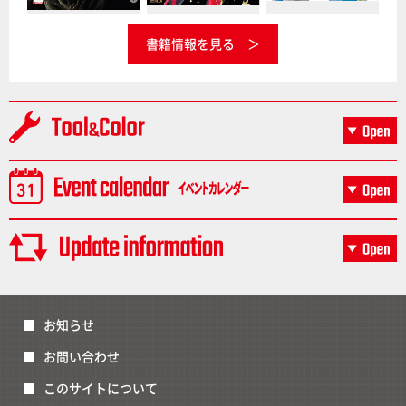
書籍情報を見る
お知らせ
お問い合わせ
このサイトについて