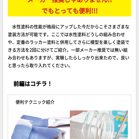
でもとっても便利!!!
水性塗料の性能が格段にアップした今だからこそさまざまな
塗装方法が可能です。ここでは水性塗料どうしの組み合わせ
や、定番のラッカー塗料と併用してさらに模型を楽しく塗装で
きる方法を2回に分けてご紹介。一部メーカー推奨では無い組
み合わせもありますが、実験したらしっかり出来たので、良い
と思ったら取り入れてください。
前編はコチラ！
便利テクニック紹介