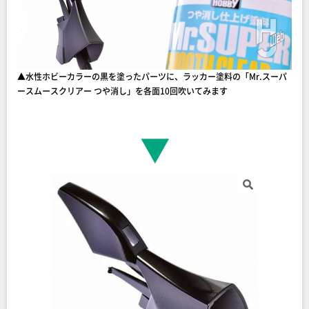
▲水性ホビーカラーの黒を塗ったパーツに、ラッカー塗料の「Mr.スーパ
ースムースクリアー つや消し」を各面10回吹いてみます
▼