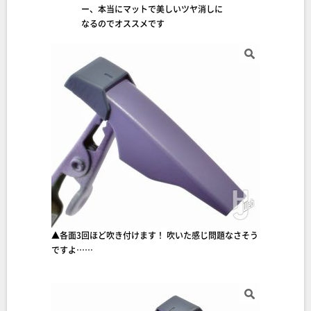
ー、本当にマットで美しいツヤ消しに
なるのでオススメです
▲各面3回ほど吹き付けます！ 吹いた感じ問題なさそう
ですよ……