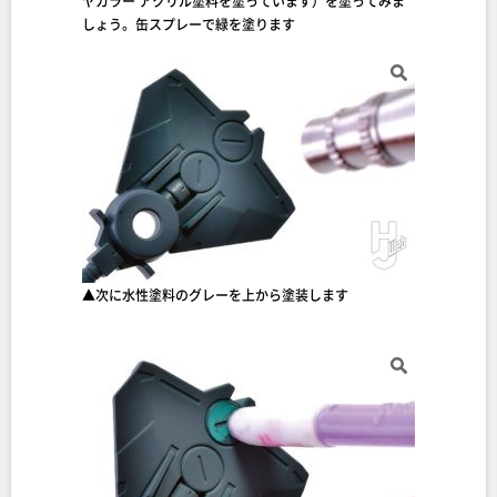
ヤカラー アクリル塗料を塗っています）を塗ってみま
しょう。缶スプレーで緑を塗ります
▲次に水性塗料のグレーを上から塗装します