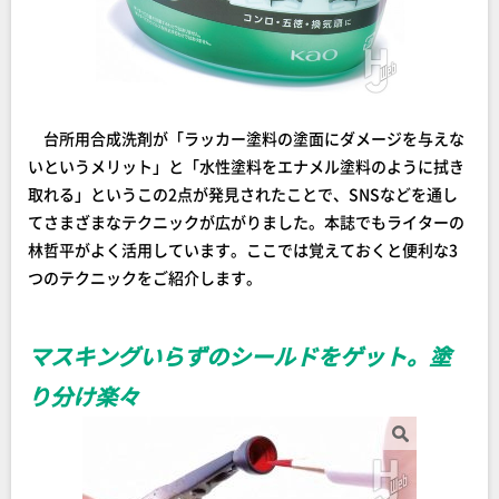
台所用合成洗剤が「ラッカー塗料の塗面にダメージを与えな
いというメリット」と「水性塗料をエナメル塗料のように拭き
取れる」というこの2点が発見されたことで、SNSなどを通し
てさまざまなテクニックが広がりました。本誌でもライターの
林哲平がよく活用しています。ここでは覚えておくと便利な3
つのテクニックをご紹介します。
マスキングいらずのシールドをゲット。塗
り分け楽々