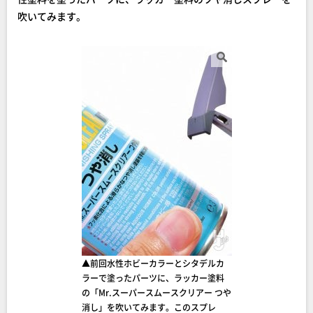
吹いてみます。
▲前回水性ホビーカラーとシタデルカ
ラーで塗ったパーツに、ラッカー塗料
の「Mr.スーパースムースクリアー つや
消し」を吹いてみます。このスプレ