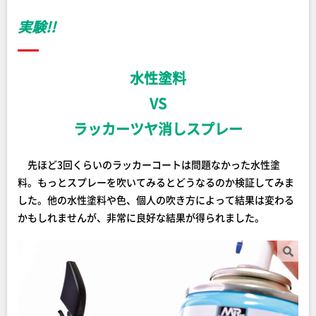
実験!!
水性塗料
VS
ラッカーツヤ消しスプレー
先ほど3回くらいのラッカーコートは問題なかった水性塗
料。もっとスプレーを吹いてみるとどうなるのか検証してみま
した。他の水性塗料や色、個人の吹き方によって結果は変わる
かもしれませんが、非常に良好な結果が得られました。