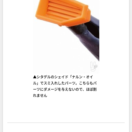
▲シタデルのシェイド「ナルン・オイ
ル」でスミ入れしたパーツ。こちらもパ
ーツにダメージを与えないので、ほぼ割
れません