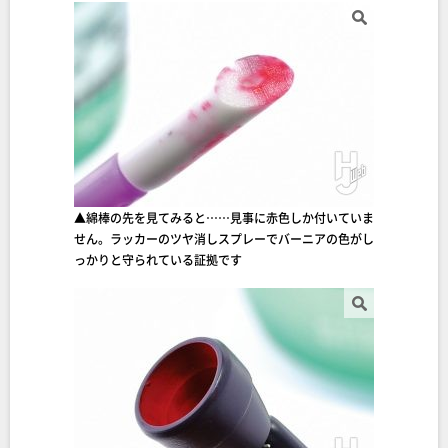
▲綿棒の先を見てみると……見事に赤色しか付いていま
せん。ラッカーのツヤ消しスプレーでバーニアの色がし
っかりと守られている証拠です