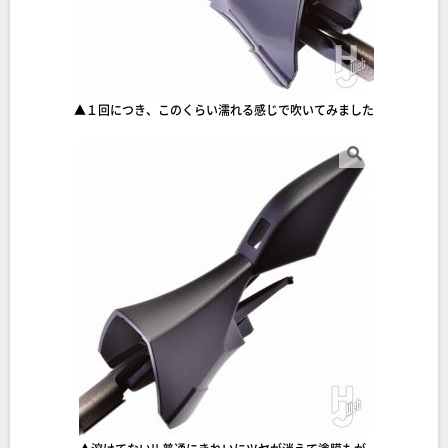
▲１回につき、このくらい濡れる感じで吹いてみました