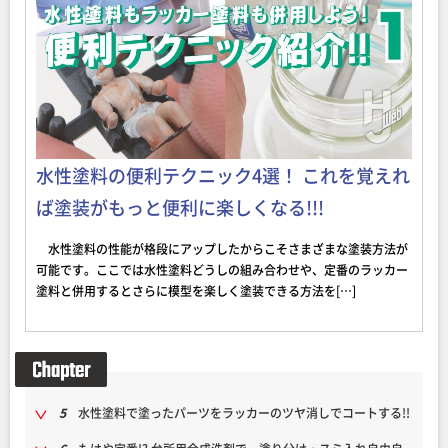
水性塗料の便利テクニック4選！ これを覚えれ
ば塗装がもっと便利に楽しくなる!!!
水性塗料の性能が格段にアップしたからこそさまざまな塗装方法が
可能です。ここでは水性塗料どうしの組み合わせや、定番のラッカー
塗料と併用するとさらに模型を楽しく塗装できる方法を[…]
5
水性塗料で塗ったパーツをラッカーのツヤ消しでコートする!!