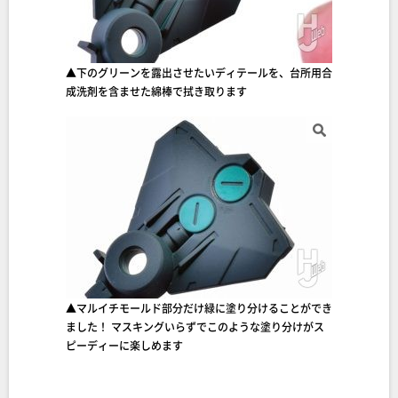
▲下のグリーンを露出させたいディテールを、台所用合
成洗剤を含ませた綿棒で拭き取ります
▲マルイチモールド部分だけ緑に塗り分けることができ
ました！ マスキングいらずでこのような塗り分けがス
ピーディーに楽しめます