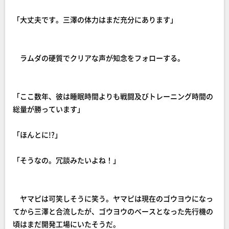
「大丈夫です。三澤の体力はまだ充分にあります」
ラムダの硬質でクリアな声が知念をフォローする。
「ここ数年、彼は睡眠時間よりも戦闘及びトレーニング時間の
総量が勝っています」
「ほんとに!?」
「そうなの。冗談みたいよね！」
ヤマピは可笑しそうに笑う。ヤマピは現在のゴウヨウになっ
てから三澤と合流したが、ゴウヨウのベースとなった先行機の
頃はまだ開発工場にいたそうだ。