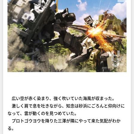
広い空が赤く染まり、強く吹いていた海風が収まった。
激しく肩で息を吐きながら、知念は砂浜にごろんと仰向けに
なって、雲が動くのを見つめていた。
プロトゴウヨウを降りた三澤が隣にやって来た気配がわか
る。