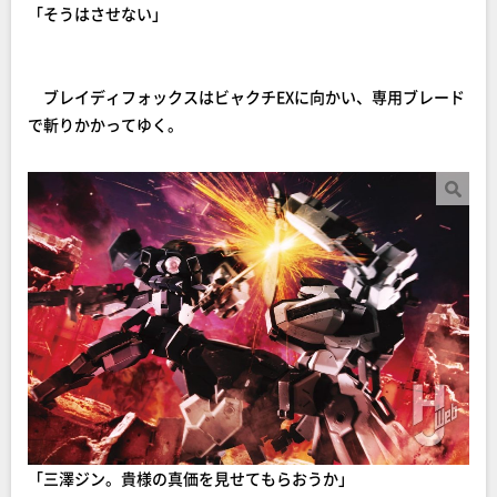
「そうはさせない」
ブレイディフォックスはビャクチEXに向かい、専用ブレード
で斬りかかってゆく。
「三澤ジン。貴様の真価を見せてもらおうか」