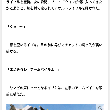
ライフルを空発。次の瞬間、プロトゴウヨウが懐に入ってきた
かと思うと、腕を肘で殴られてアサルトライフルを弾かれた。
「くっ……」
顔を歪めるイブキ。目の前に再びマチェットの切っ先が襲い
掛かる。
「まだあるわ。アームパイルよ！」
ヤマピの声にハッとなるイブキは、左手のアームパイルを眼
前に構えた。