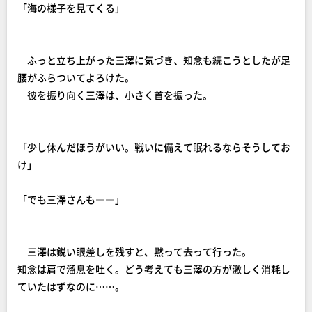
「海の様子を見てくる」
ふっと立ち上がった三澤に気づき、知念も続こうとしたが足
腰がふらついてよろけた。
彼を振り向く三澤は、小さく首を振った。
「少し休んだほうがいい。戦いに備えて眠れるならそうしてお
け」
「でも三澤さんも――」
三澤は鋭い眼差しを残すと、黙って去って行った。
知念は肩で溜息を吐く。どう考えても三澤の方が激しく消耗し
ていたはずなのに……。