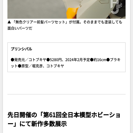
▲ 「無色クリアー前髪パーツセット」が付属。そのままでも塗装しても
面白いパーツだ
プリンシパル
●発売元／コトブキヤ●5280円、2024年2月予定●約16cm●プラキ
ット●原型／堀克彦、コトブキヤ
先日開催の「第61回全日本模型ホビーショ
ー」にて新作多数展示