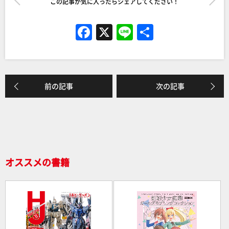
この記事が気に入ったらシェアしてください！
F
X
Li
共
a
n
有
c
e
e
前の記事
次の記事
b
o
o
k
オススメの書籍