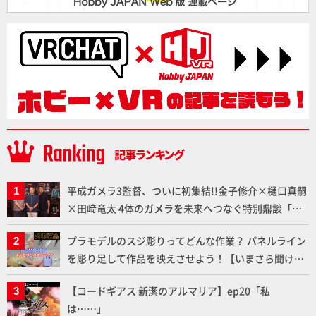
平成ガメラ3監督、ついに初集結!!金子修介×樋口真嗣
×田﨑竜太 4体のガメラを未来へつなぐ特別鼎談「ガ
メラ永久保存化プロジェクト FINAL」
プラモデルのスジ彫りってどんな作業？ パネルライン
を彫り足して作品を映えさせよう！【いまさら聞けな
いプラモデルの基礎：スジ彫りとパネルライン】
【コードギアス 新潔のアルマリア】ep20「私
は……」