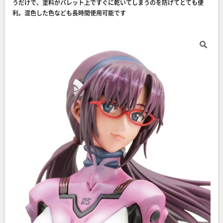
うだけで、塗料がパレット上ですぐに乾いてしまうのを防げてとても便
利。混色した色なども長時間使用可能です