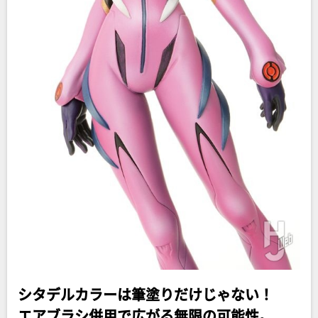
シタデルカラーは筆塗りだけじゃない！
エアブラシ併用で広がる無限の可能性。