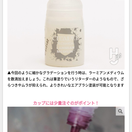
▲今回のように細かなグラデーションを行う時は、ラーミアンメディウム
を数滴加えましょう。これは筆塗りでいうリターダーのようなもので、ざ
らつきやムラが抑えられ、よりきれいなエアブラシ塗装が可能となります
カップには少量注ぐのがポイント！