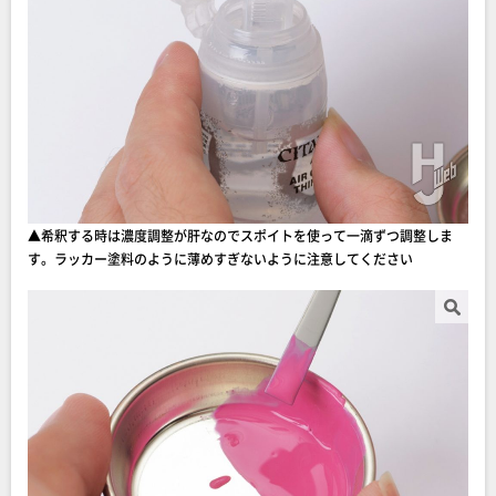
▲希釈する時は濃度調整が肝なのでスポイトを使って一滴ずつ調整しま
す。ラッカー塗料のように薄めすぎないように注意してください