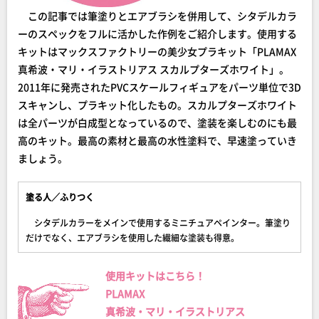
この記事では筆塗りとエアブラシを併用して、シタデルカラ
ーのスペックをフルに活かした作例をご紹介します。使用する
キットはマックスファクトリーの美少女プラキット「PLAMAX
真希波・マリ・イラストリアス スカルプターズホワイト」。
2011年に発売されたPVCスケールフィギュアをパーツ単位で3D
スキャンし、プラキット化したもの。スカルプターズホワイト
は全パーツが白成型となっているので、塗装を楽しむのにも最
高のキット。最高の素材と最高の水性塗料で、早速塗っていき
ましょう。
塗る人／ふりつく
シタデルカラーをメインで使用するミニチュアペインター。筆塗り
だけでなく、エアブラシを使用した繊細な塗装も得意。
使用キットはこちら！
PLAMAX
真希波・マリ・イラストリアス