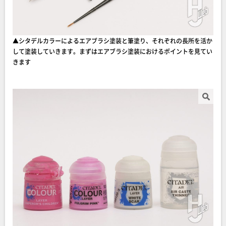
▲シタデルカラーによるエアブラシ塗装と筆塗り、それぞれの長所を活か
して塗装していきます。まずはエアブラシ塗装におけるポイントを見てい
きます