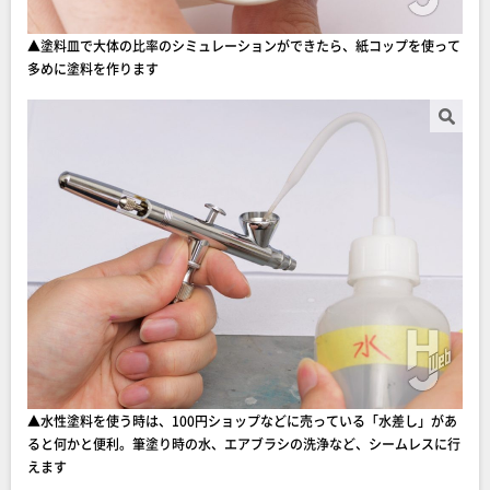
▲塗料皿で大体の比率のシミュレーションができたら、紙コップを使って
多めに塗料を作ります
▲水性塗料を使う時は、100円ショップなどに売っている「水差し」があ
ると何かと便利。筆塗り時の水、エアブラシの洗浄など、シームレスに行
えます