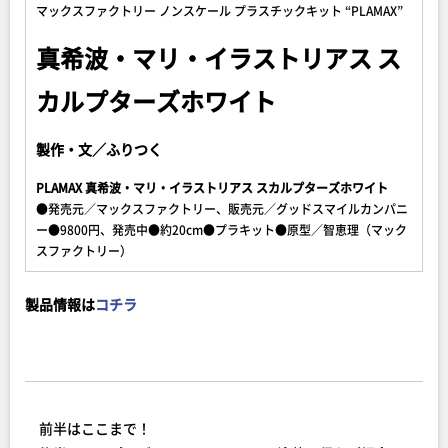
マックスファクトリー ノンスケール プラスチックキット “PLAMAX”
真希波・マリ・イラストリアス ス
カルプターズホワイト
製作・文／ふりつく
PLAMAX 真希波・マリ・イラストリアス スカルプターズホワイト
●発売元／マックスファクトリー、販売元／グッドスマイルカンパニ
ー●9800円、発売中●約20cm●プラキット●原型／智恵理（マック
スファクトリー）
製品情報は
コチラ
前半はここまで！