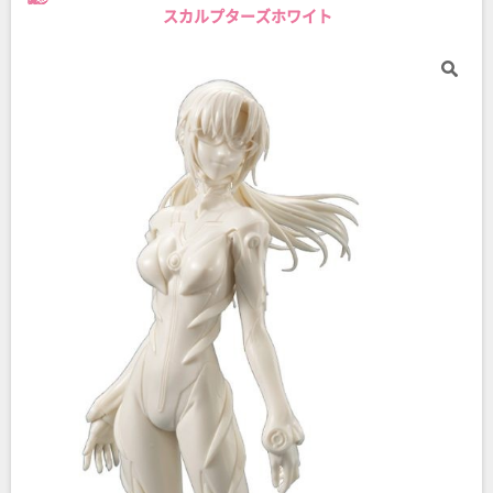
スカルプターズホワイト