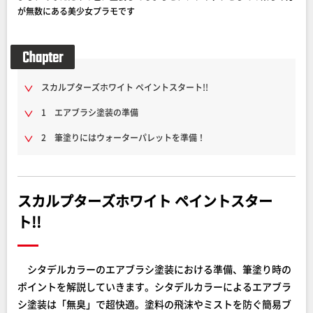
が無数にある美少女プラモです
スカルプターズホワイト ペイントスタート!!
1 エアブラシ塗装の準備
2 筆塗りにはウォーターパレットを準備！
スカルプターズホワイト ペイントスター
ト!!
シタデルカラーのエアブラシ塗装における準備、筆塗り時の
ポイントを解説していきます。シタデルカラーによるエアブラ
シ塗装は「無臭」で超快適。塗料の飛沫やミストを防ぐ簡易ブ