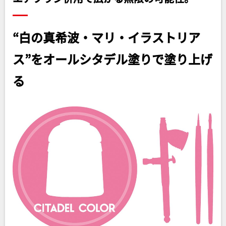
“白の真希波・マリ・イラストリア
ス”をオールシタデル塗りで塗り上げ
る