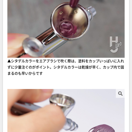
▲シタデルカラーをエアブラシで吹く際は、塗料をカップいっぱいに入れ
ずに少量注ぐのがポイント。シタデルカラーは乾燥が早く、カップ内で固
まるのも早いからです