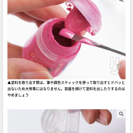
▲塗料を取り出す際は、筆や調色スティックを使って取り出すとドバッと
出ないため大惨事にはなりません。容器を傾けて塗料を出したりするのは
やめましょう