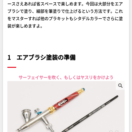
ースさえあれば省スペースで楽しめます。今回は大部分をエア
ブラシで塗り、細部を筆塗りで仕上げるという方法です。これ
をマスターすれば他のプラキットもシタデルカラーでさらに塗
装が楽しめますよ。
1 エアブラシ塗装の準備
サーフェイサーを吹く、もしくはヤスリをかけよう