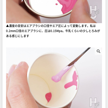
▲濃度の目安はエアブラシの口径やエア圧によって変動します。私は
0.2mm口径のエアブラシに、圧は0.15Mpa。牛乳くらいの少しとろみが
ある感じにします