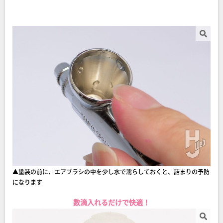
▲塗装の前に、エアブラシの中を少し水で濡らしておくと、詰まりの予防
になります
数滴入れるだけで快適！