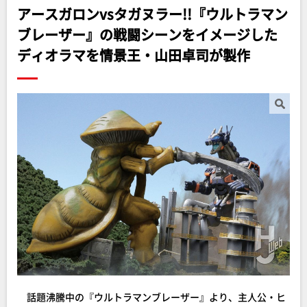
アースガロンvsタガヌラー!!『ウルトラマン
ブレーザー』の戦闘シーンをイメージした
ディオラマを情景王・山田卓司が製作
話題沸騰中の『ウルトラマンブレーザー』より、主人公・ヒ