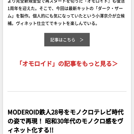
より完全新規金型で再スタートを切った『オモロイド』も復活
1周年を迎えた。そこで、今回は最新キットの「ダーク・ザー
ム」を製作。個人的にも気になっていたという小澤京介が立候
補。ヴィネット仕立てでキットを楽しんでいる。
記事はこちら
「オモロイド」の記事をもっと見る＞
MODEROID鉄人28号をモノクロテレビ時代
の姿で再現！ 昭和30年代のモノクロ感をヴ
ィネット化する!!