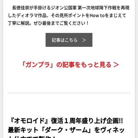
長徳佳崇が手掛けるジオン公国軍 第一次地球降下作戦を再現
したディオラマ作品、その見所ポイントをHow toをまじえて
丁寧に解説。ぜひ最後までご覧ください！
記事はこちら
「ガンプラ」の記事をもっと見る
＞
『オモロイド』復活１周年盛り上げ企画!!
最新キット「ダーク・ザーム」をヴィネッ