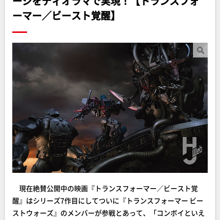
ージをディオラマで実現！【トランスフォ
ーマー／ビースト覚醒】
現在絶賛公開中の映画『トランスフォーマー／ビースト覚
醒』はシリーズ7作目にしてついに『トランスフォーマー ビー
ストウォーズ』のメンバーが参戦とあって、「コンボイといえ