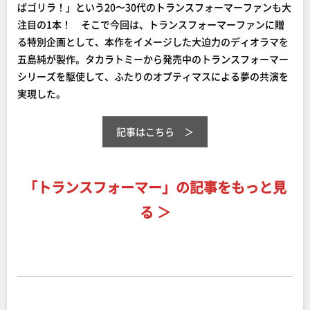
ばゴリラ！」という20〜30代のトランスフォーマーファンも大
注目の1本！ そこで今回は、トランスフォーマーファンに贈
る特別企画として、本作をイメージした大迫力のディオラマを
五島純が製作。タカラトミーから発売中のトランスフォーマー
シリーズを駆使して、ふたりのオプティマスによる夢の共演を
実現した。
記事はこちら
「トランスフォーマー」の記事をもっと見
る ＞