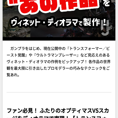
ガンプラをはじめ、現在公開中の『トランスフォーマー／ビ
ースト覚醒』や『ウルトラマンブレーザー』など見応えのある
ヴィネット・ディオラマの作例をピックアップ！ 各作品の世界
観を最大限に引き出したプロモデラーの巧みなテクニックをご
覧あれ。
ファン必見！ ふたりのオプティマスVSスカ