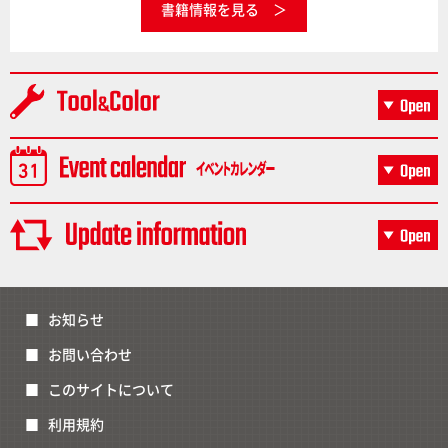
書籍情報を見る
お知らせ
お問い合わせ
このサイトについて
利用規約