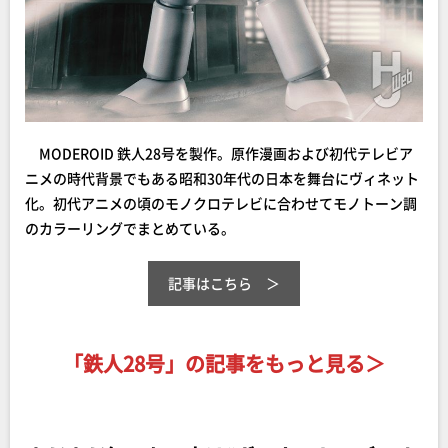
MODEROID 鉄人28号を製作。原作漫画および初代テレビア
ニメの時代背景でもある昭和30年代の日本を舞台にヴィネット
化。初代アニメの頃のモノクロテレビに合わせてモノトーン調
のカラーリングでまとめている。
記事はこちら
「鉄人28号」の記事をもっと見る＞