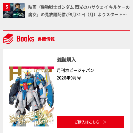
ー塗料の未来についてインタビュー！
映画『機動戦士ガンダム 閃光のハサウェイ キルケーの
魔女』の見放題配信が8月31日（月）よりスタート！
Prime Videoで国内独占配信
雑誌購入
月刊ホビージャパン
2026年9月号
ご購入はこちら