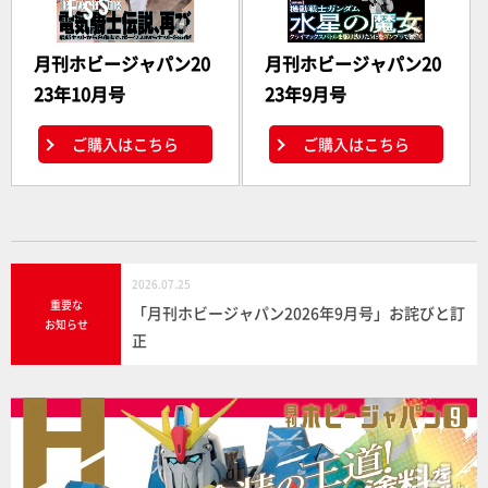
月刊ホビージャパン20
月刊ホビージャパン20
23年10月号
23年9月号
ご購入はこちら
ご購入はこちら
2026.07.25
重要な
「月刊ホビージャパン2026年9月号」お詫びと訂
お知らせ
正