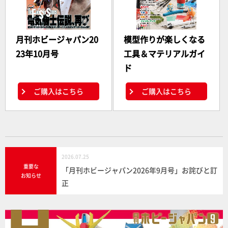
月刊ホビージャパン20
模型作りが楽しくなる
23年10月号
工具＆マテリアルガイ
ド
ご購入はこちら
ご購入はこちら
2026.07.25
重要な
「月刊ホビージャパン2026年9月号」お詫びと訂
お知らせ
正