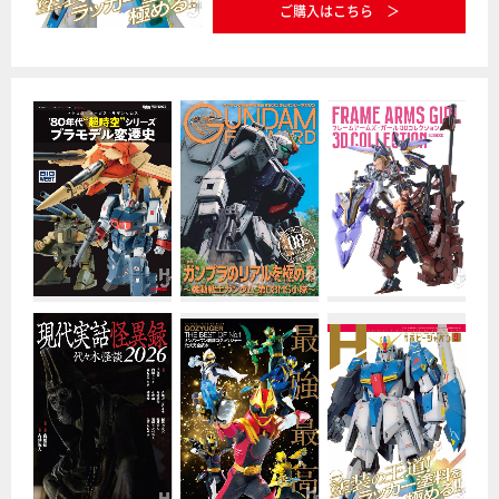
ご購入はこちら