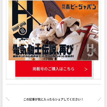
掲載号のご購入はこちら
この記事が気に入ったらシェアしてください！