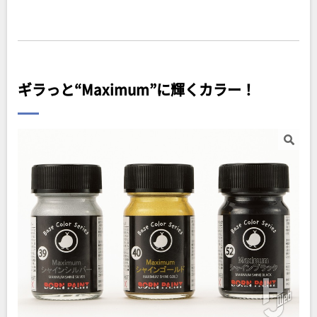
ギラっと“Maximum”に輝くカラー！