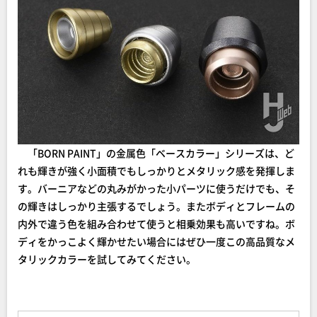
「BORN PAINT」の金属色「ベースカラー」シリーズは、ど
れも輝きが強く小面積でもしっかりとメタリック感を発揮しま
す。バーニアなどの丸みがかった小パーツに使うだけでも、そ
の輝きはしっかり主張するでしょう。またボディとフレームの
内外で違う色を組み合わせて使うと相乗効果も高いですね。ボ
ディをかっこよく輝かせたい場合にはぜひ一度この高品質なメ
タリックカラーを試してみてください。