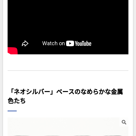
「ネオシルバー」ベースのなめらかな金属
色たち