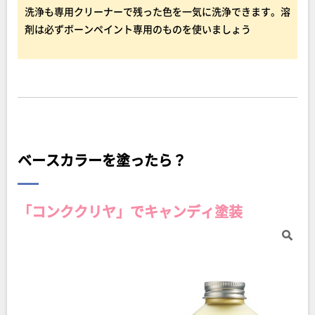
洗浄も専用クリーナーで残った色を一気に洗浄できます。溶
剤は必ずボーンペイント専用のものを使いましょう
ベースカラーを塗ったら？
「コンククリヤ」でキャンディ塗装