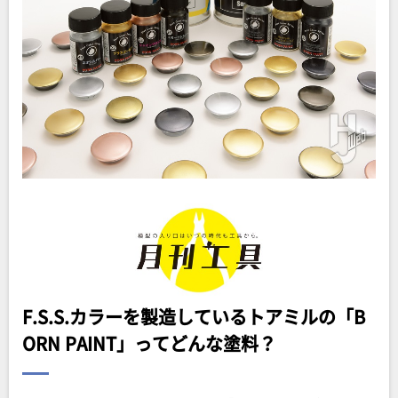
F.S.S.カラーを製造しているトアミルの「B
ORN PAINT」ってどんな塗料？