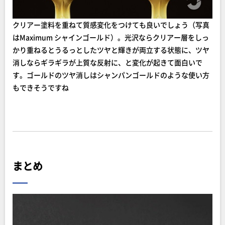
クリアー塗料を重ねて質感変化をつけても良いでしょう（写真
はMaximum シャインゴールド）。光沢ならクリアー層をしっ
かり重ねるとうるっとしたツヤと輝きが両立する状態に、ツヤ
消しならギラギラが上質な反射に、と変化が起きて面白いで
す。ゴールドのツヤ消しはシャンパンゴールドのような使い方
もできそうですね
まとめ