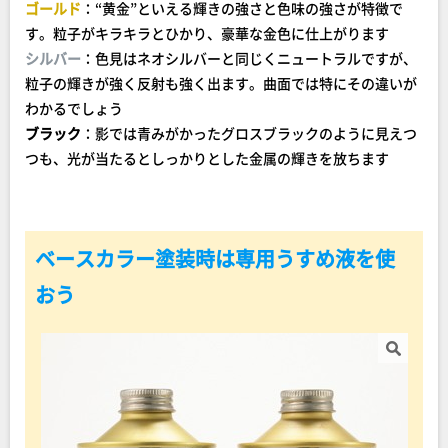
ゴールド
：“黄金”といえる輝きの強さと色味の強さが特徴で
す。粒子がキラキラとひかり、豪華な金色に仕上がります
シルバー
：色見はネオシルバーと同じくニュートラルですが、
粒子の輝きが強く反射も強く出ます。曲面では特にその違いが
わかるでしょう
ブラック
：影では青みがかったグロスブラックのように見えつ
つも、光が当たるとしっかりとした金属の輝きを放ちます
ベースカラー塗装時は専用うすめ液を使
おう