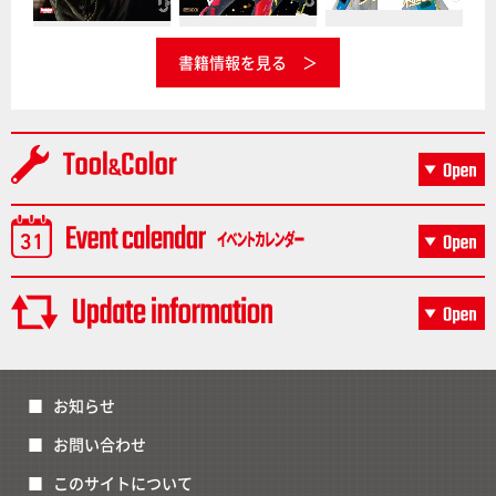
書籍情報を見る
お知らせ
お問い合わせ
このサイトについて