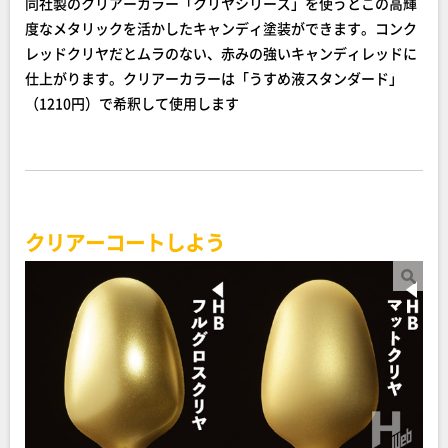
同社製のクリアーカラー「クリヤシリーズ」を使うとこの高輝
度なメタリックを活かしたキャンディ塗装ができます。コンク
レッドクリヤだとムラのない、赤みの強いキャンディレッドに
仕上がります。クリアーカラーは「うすめ液スタンダード」
（1210円）で希釈して使用します
クリアーコートしよう