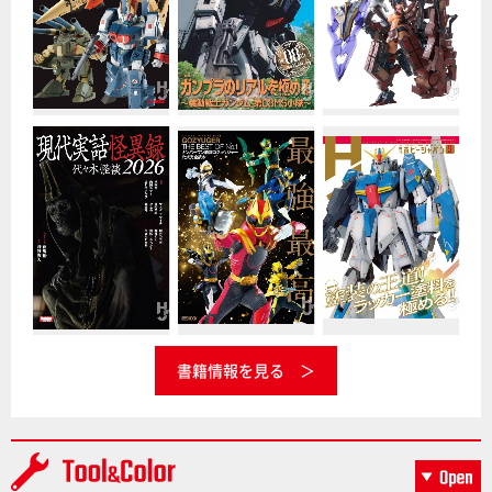
書籍情報を見る