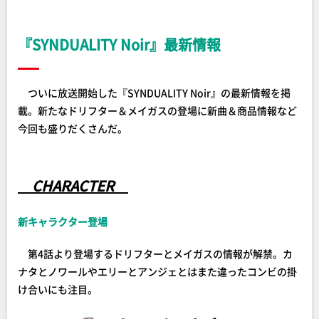
『SYNDUALITY Noir』最新情報
ついに放送開始した『SYNDUALITY Noir』の最新情報を掲
載。新たなドリフター＆メイガスの登場に新曲＆商品情報など
今回も盛りだくさんだ。
CHARACTER
新キャラクター登場
第4話より登場するドリフターとメイガスの情報が解禁。カ
ナタとノワールやエリーとアンジェとはまた違ったコンビの掛
け合いにも注目。