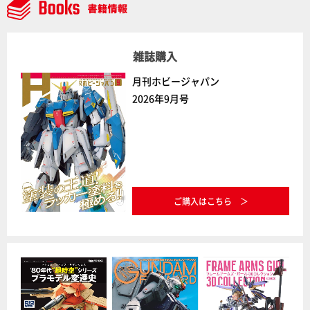
中】
雑誌購入
月刊ホビージャパン
2026年9月号
ご購入はこちら