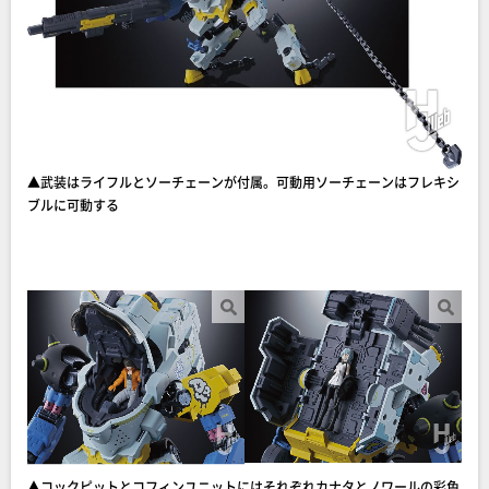
▲武装はライフルとソーチェーンが付属。可動用ソーチェーンはフレキシ
ブルに可動する
▲コックピットとコフィンユニットにはそれぞれカナタとノワールの彩色