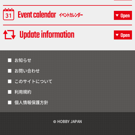
お知らせ
お問い合わせ
このサイトについて
利用規約
個人情報保護方針
© HOBBY JAPAN