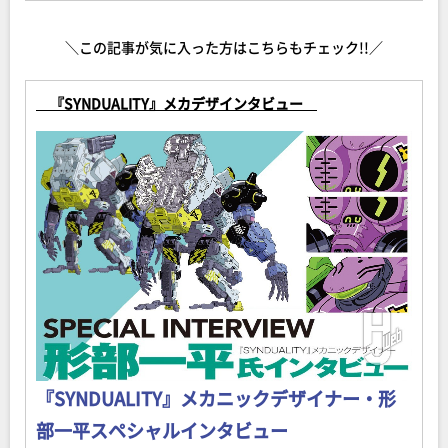
＼この記事が気に入った方はこちらもチェック!!／
『SYNDUALITY』メカデザインタビュー
『SYNDUALITY』メカニックデザイナー・形
部一平スペシャルインタビュー