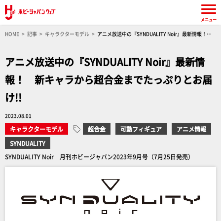
メニュー
HOME
記事
キャラクターモデル
アニメ放送中の『SYNDUALITY Noir』最新情報！
新キャラから超合金までたっぷりとお届け!!
アニメ放送中の『SYNDUALITY Noir』最新情
報！ 新キャラから超合金までたっぷりとお届
け!!
2023.08.01
キャラクターモデル
超合金
可動フィギュア
アニメ情報
SYNDUALITY
SYNDUALITY Noir 月刊ホビージャパン2023年9月号（7月25日発売）