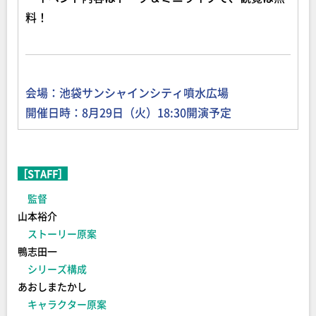
料！
会場：池袋サンシャインシティ噴水広場
開催日時：8月29日（火）18:30開演予定
［STAFF］
監督
山本裕介
ストーリー原案
鴨志田一
シリーズ構成
あおしまたかし
キャラクター原案