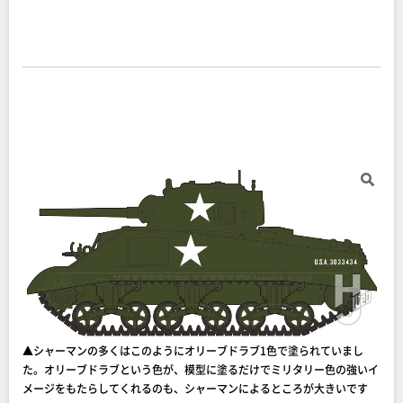
▲シャーマンの多くはこのようにオリーブドラブ1色で塗られていまし
た。オリーブドラブという色が、模型に塗るだけでミリタリー色の強いイ
メージをもたらしてくれるのも、シャーマンによるところが大きいです