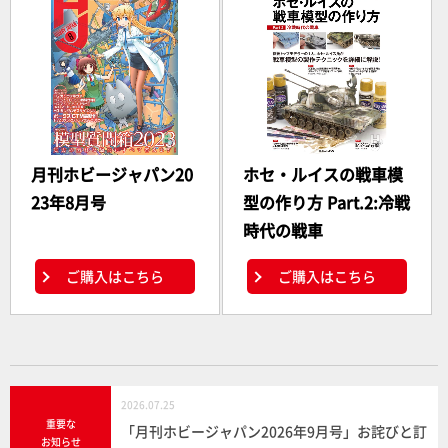
月刊ホビージャパン20
ホセ・ルイスの戦車模
23年8月号
型の作り方 Part.2:冷戦
時代の戦車
ご購入はこちら
ご購入はこちら
2026.07.25
重要な
「月刊ホビージャパン2026年9月号」お詫びと訂
お知らせ