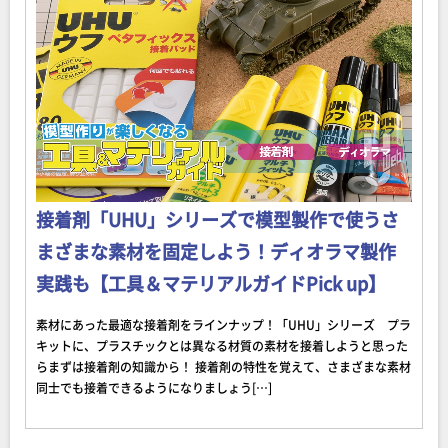
接着剤「UHU」シリーズで模型製作で使うさ
まざまな素材を固定しよう！ディオラマ製作
実践も【工具＆マテリアルガイドPick up】
素材にあった最適な接着剤をラインナップ！「UHU」シリーズ プラ
キットに、プラスチックとは異なる材質の素材を接着しようと思った
らまずは接着剤の知識から！ 接着剤の特性を覚えて、さまざまな素材
同士でも接着できるようになりましょう[…]