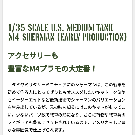
アクセサリーも
豊富なM4プラモの大定番！
タミヤミリタリーミニチュアにのシャーマンは、この戦車を
初めて作る人にとってぜひともオススメしたいキット。タミヤ
もイージーエイトなど最新技術でシャーマンのバリエーション
を生み出しているが、元の味を知るにはこのキットがもってこ
い。少ないパーツ数で戦車の形になり、さらに荷物や戦車兵の
フィギュアも豊富にセットされているので、アメリカらしい豊
かな雰囲気で仕上げられます。