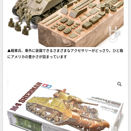
▲戦車兵、車外に装備できるさまざまなアクセサリーがどっさり。ひと箱
にアメリカの豊かさが詰まっています