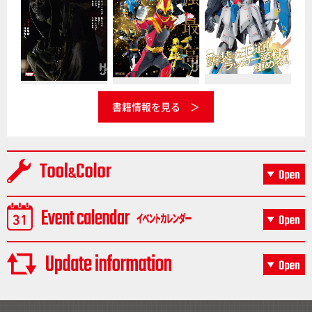
書籍情報を見る