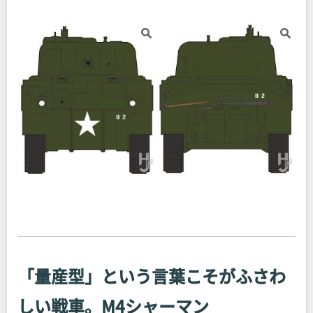
「量産型」という言葉こそがふさわ
しい戦車。M4シャーマン