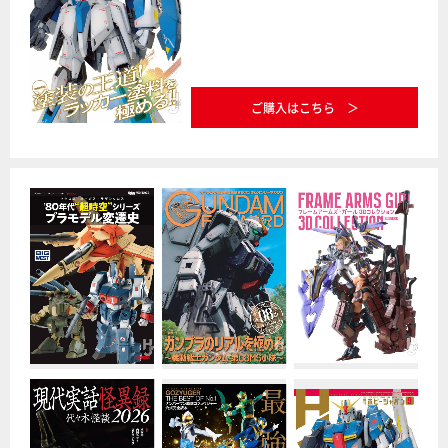
ご購入はこちら