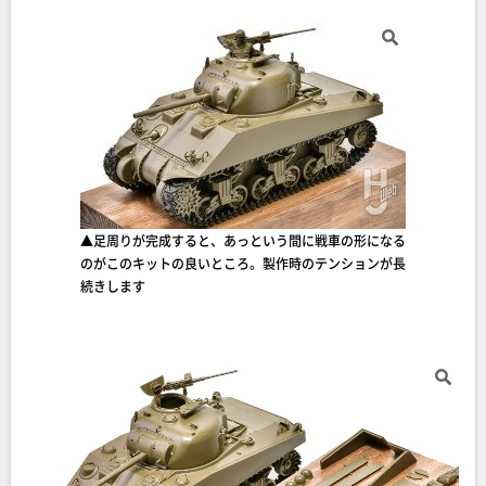
▲足周りが完成すると、あっという間に戦車の形になる
のがこのキットの良いところ。製作時のテンションが長
続きします