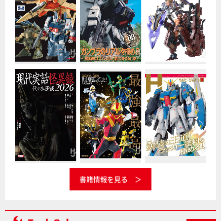
書籍情報を見る