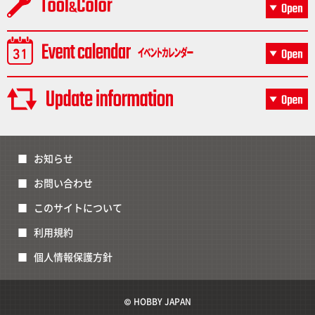
お知らせ
お問い合わせ
このサイトについて
利用規約
個人情報保護方針
© HOBBY JAPAN