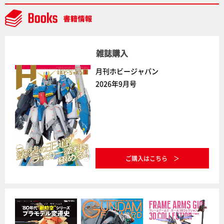
ト」セット情報もお届け！【超合金の魂】
雑誌購入
月刊ホビージャパン
2026年9月号
ご購入はこちら