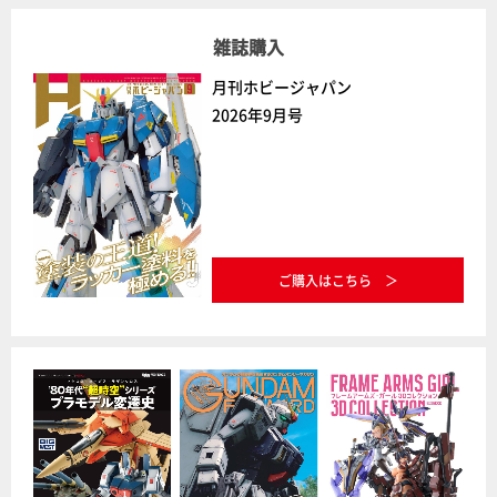
雑誌購入
月刊ホビージャパン
2026年9月号
ご購入はこちら