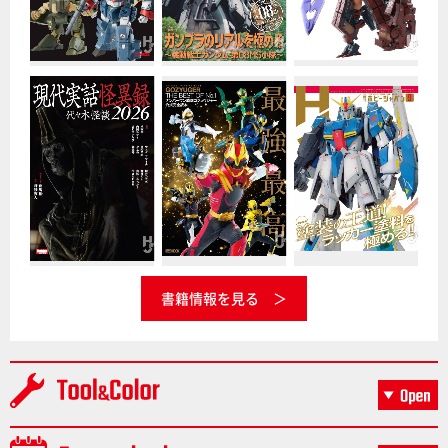
書籍情報を見る