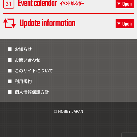
お知らせ
お問い合わせ
このサイトについて
利用規約
個人情報保護方針
© HOBBY JAPAN