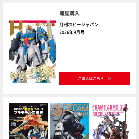
雑誌購入
月刊ホビージャパン
2026年9月号
ご購入はこちら