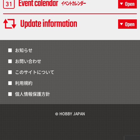
お知らせ
お問い合わせ
このサイトについて
利用規約
個人情報保護方針
© HOBBY JAPAN