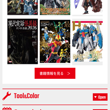
書籍情報を見る