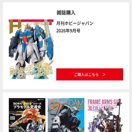
雑誌購入
月刊ホビージャパン
2026年9月号
ご購入はこちら