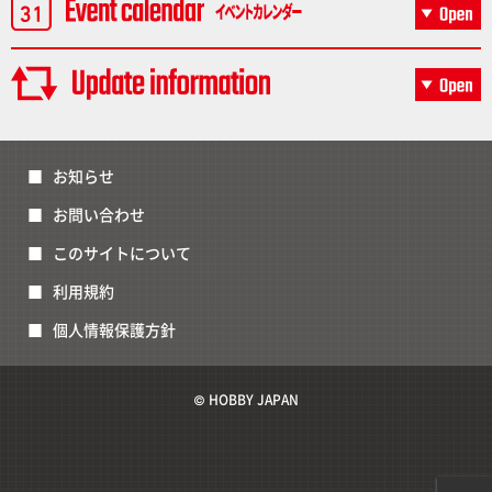
お知らせ
お問い合わせ
このサイトについて
利用規約
個人情報保護方針
© HOBBY JAPAN