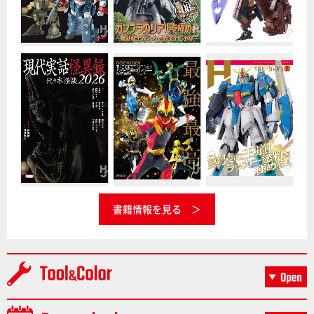
書籍情報を見る