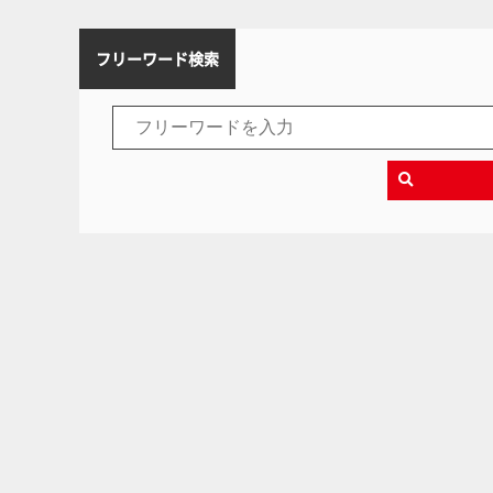
フリーワード検索