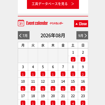
工具データベースを見る
2026年08月
7月
9月
月
火
水
木
金
土
日
1
2
2
2
3
4
5
6
7
8
9
1
1
1
1
1
1
2
10
11
12
13
14
15
16
1
2
1
1
1
1
1
17
18
19
20
21
22
23
1
1
1
1
1
4
2