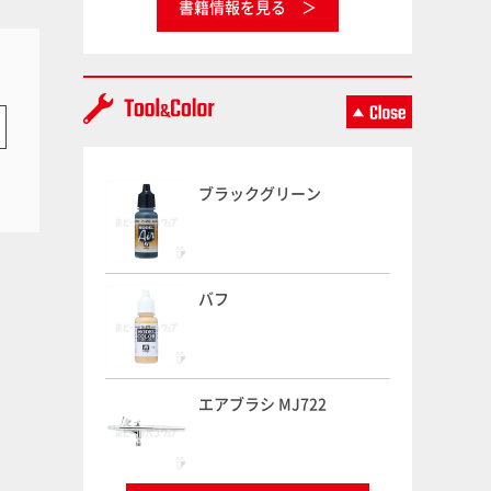
書籍情報を見る
ブラックグリーン
バフ
エアブラシ MJ722