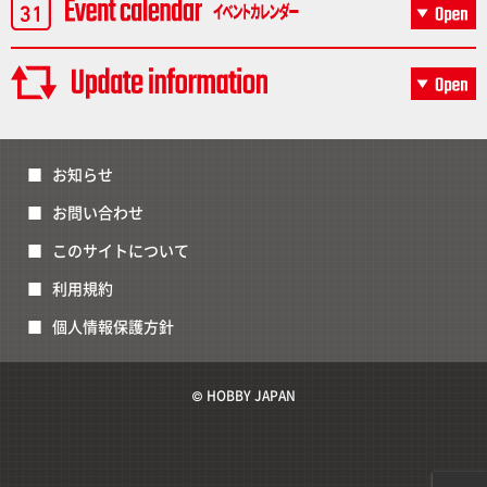
お知らせ
お問い合わせ
このサイトについて
利用規約
個人情報保護方針
© HOBBY JAPAN