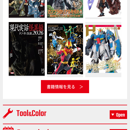
書籍情報を見る