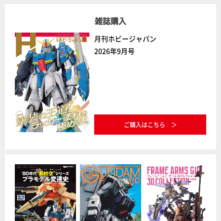
雑誌購入
月刊ホビージャパン
2026年9月号
ご購入はこちら