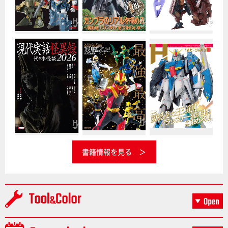
書籍情報を見る