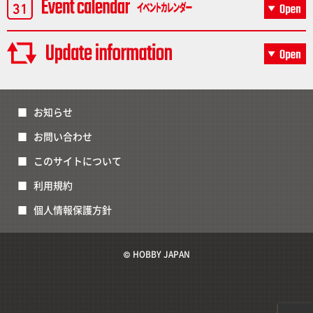
お知らせ
お問い合わせ
このサイトについて
利用規約
個人情報保護方針
© HOBBY JAPAN