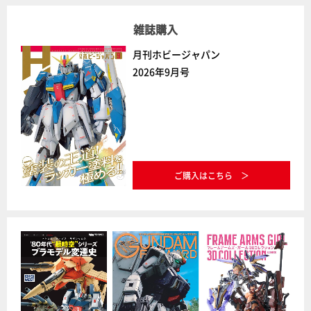
雑誌購入
月刊ホビージャパン
2026年9月号
ご購入はこちら