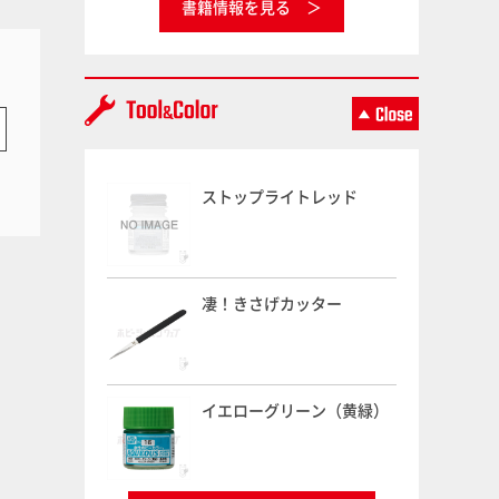
書籍情報を見る
ストップライトレッド
凄！きさげカッター
イエローグリーン（黄緑）