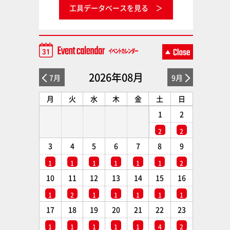
工具データベースを見る
2026年08月
7月
9月
月
火
水
木
金
土
日
1
2
2
2
3
4
5
6
7
8
9
1
1
1
1
1
1
2
10
11
12
13
14
15
16
1
2
1
1
1
1
1
17
18
19
20
21
22
23
1
1
1
1
1
4
2