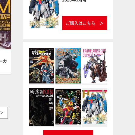
ご購入はこちら
ーカ
＞