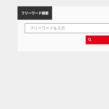
フリーワード検索