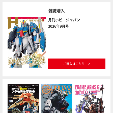
雑誌購入
月刊ホビージャパン
2026年9月号
ご購入はこちら