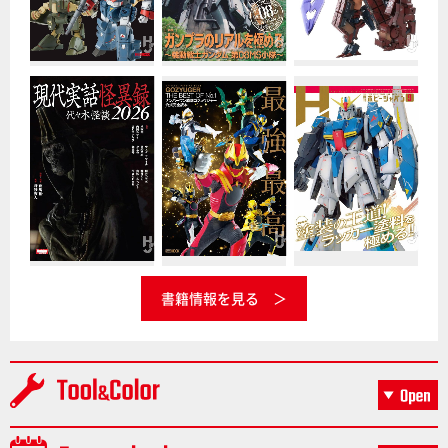
書籍情報を見る