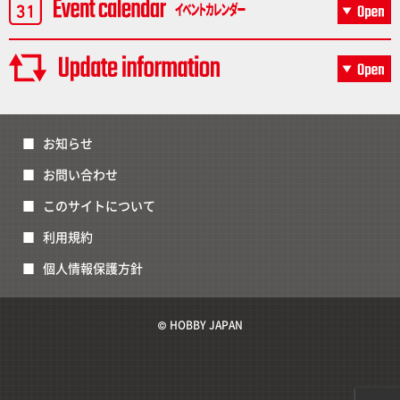
お知らせ
お問い合わせ
このサイトについて
利用規約
個人情報保護方針
© HOBBY JAPAN